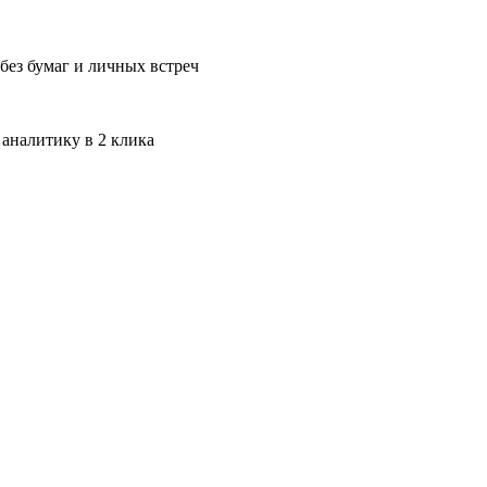
без бумаг и личных встреч
 аналитику в 2 клика