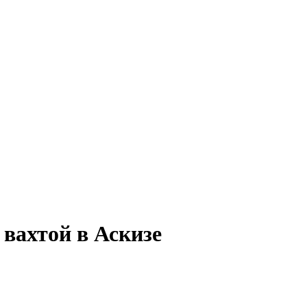
 вахтой в Аскизе