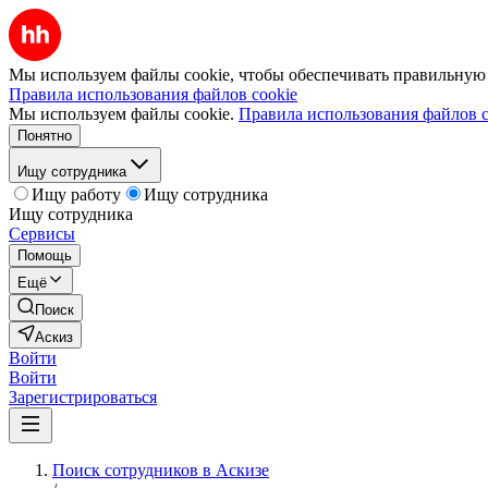
Мы используем файлы cookie, чтобы обеспечивать правильную р
Правила использования файлов cookie
Мы используем файлы cookie.
Правила использования файлов c
Понятно
Ищу сотрудника
Ищу работу
Ищу сотрудника
Ищу сотрудника
Сервисы
Помощь
Ещё
Поиск
Аскиз
Войти
Войти
Зарегистрироваться
Поиск сотрудников в Аскизе