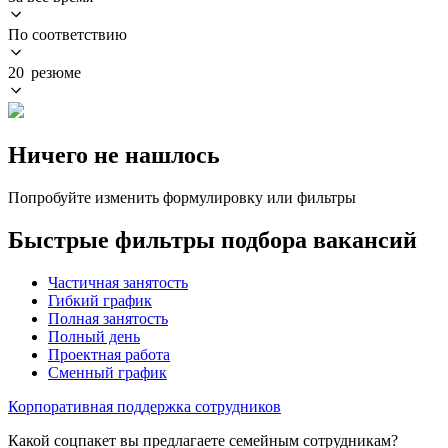
По соответствию
20 резюме
Ничего не нашлось
Попробуйте изменить формулировку или фильтры
Быстрые фильтры подбора вакансий
Частичная занятость
Гибкий график
Полная занятость
Полный день
Проектная работа
Сменный график
Корпоративная поддержка сотрудников
Какой соцпакет вы предлагаете семейным сотрудникам?