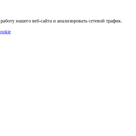
аботу нашего веб-сайта и анализировать сетевой трафик.
ookie