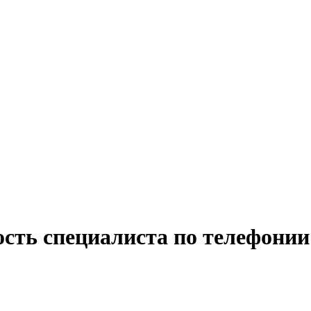
сть специалиста по телефонии