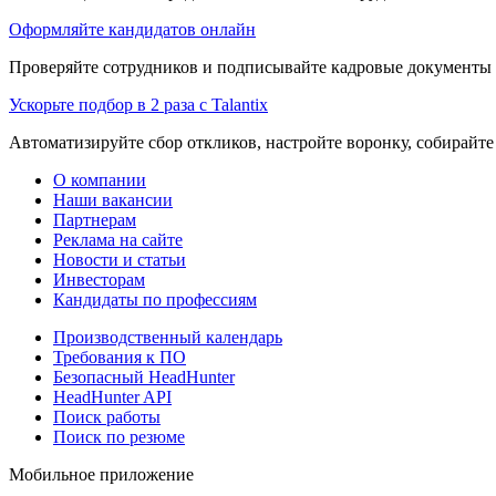
Оформляйте кандидатов онлайн
Проверяйте сотрудников и подписывайте кадровые документы 
Ускорьте подбор в 2 раза с Talantix
Автоматизируйте сбор откликов, настройте воронку, собирайте
О компании
Наши вакансии
Партнерам
Реклама на сайте
Новости и статьи
Инвесторам
Кандидаты по профессиям
Производственный календарь
Требования к ПО
Безопасный HeadHunter
HeadHunter API
Поиск работы
Поиск по резюме
Мобильное приложение