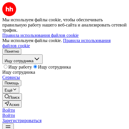
Мы используем файлы cookie, чтобы обеспечивать
правильную работу нашего веб-сайта и анализировать сетевой
трафик.
Правила использования файлов cookie
Мы используем файлы cookie.
Правила использования
файлов cookie
Понятно
Ищу сотрудника
Ищу работу
Ищу сотрудника
Ищу сотрудника
Сервисы
Помощь
Ещё
Поиск
Аскиз
Войти
Войти
Зарегистрироваться