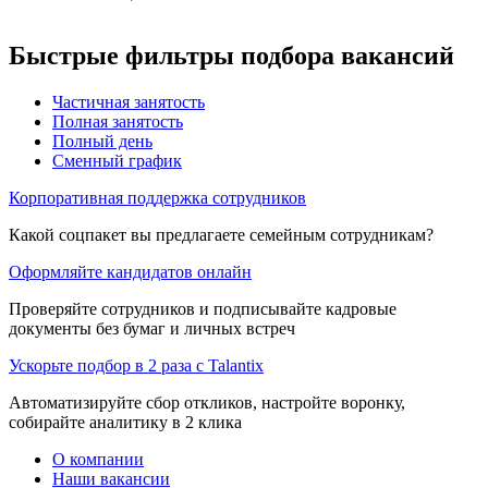
Быстрые фильтры подбора вакансий
Частичная занятость
Полная занятость
Полный день
Сменный график
Корпоративная поддержка сотрудников
Какой соцпакет вы предлагаете семейным сотрудникам?
Оформляйте кандидатов онлайн
Проверяйте сотрудников и подписывайте кадровые
документы без бумаг и личных встреч
Ускорьте подбор в 2 раза с Talantix
Автоматизируйте сбор откликов, настройте воронку,
собирайте аналитику в 2 клика
О компании
Наши вакансии