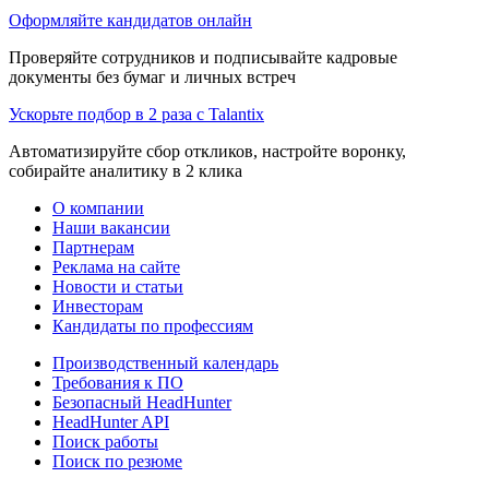
Оформляйте кандидатов онлайн
Проверяйте сотрудников и подписывайте кадровые
документы без бумаг и личных встреч
Ускорьте подбор в 2 раза с Talantix
Автоматизируйте сбор откликов, настройте воронку,
собирайте аналитику в 2 клика
О компании
Наши вакансии
Партнерам
Реклама на сайте
Новости и статьи
Инвесторам
Кандидаты по профессиям
Производственный календарь
Требования к ПО
Безопасный HeadHunter
HeadHunter API
Поиск работы
Поиск по резюме