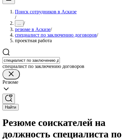
Поиск сотрудников в Аскизе
/
/
...
резюме в Аскизе
/
специалист по заключению договоров
/
проектная работа
специалист по заключению договоров
Резюме
Найти
Резюме соискателей на
должность специалиста по