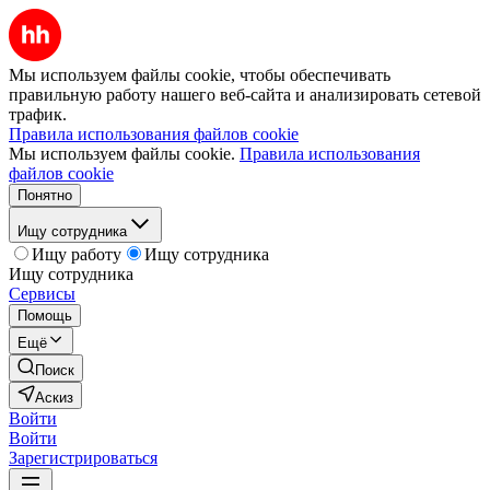
Мы используем файлы cookie, чтобы обеспечивать
правильную работу нашего веб-сайта и анализировать сетевой
трафик.
Правила использования файлов cookie
Мы используем файлы cookie.
Правила использования
файлов cookie
Понятно
Ищу сотрудника
Ищу работу
Ищу сотрудника
Ищу сотрудника
Сервисы
Помощь
Ещё
Поиск
Аскиз
Войти
Войти
Зарегистрироваться