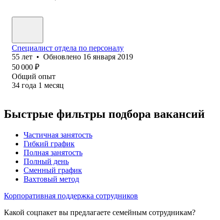
Специалист отдела по персоналу
55
лет
•
Обновлено
16 января 2019
50 000
₽
Общий опыт
34
года
1
месяц
Быстрые фильтры подбора вакансий
Частичная занятость
Гибкий график
Полная занятость
Полный день
Сменный график
Вахтовый метод
Корпоративная поддержка сотрудников
Какой соцпакет вы предлагаете семейным сотрудникам?