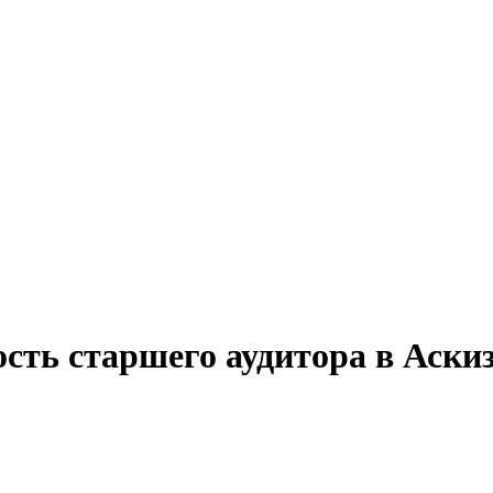
сть старшего аудитора в Аски