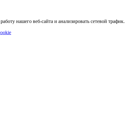
аботу нашего веб-сайта и анализировать сетевой трафик.
ookie