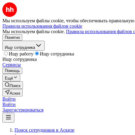
Мы используем файлы cookie, чтобы обеспечивать правильную р
Правила использования файлов cookie
Мы используем файлы cookie.
Правила использования файлов c
Понятно
Ищу сотрудника
Ищу работу
Ищу сотрудника
Ищу сотрудника
Сервисы
Помощь
Ещё
Поиск
Аскиз
Войти
Войти
Зарегистрироваться
Поиск сотрудников в Аскизе