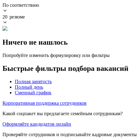
По соответствию
20 резюме
Ничего не нашлось
Попробуйте изменить формулировку или фильтры
Быстрые фильтры подбора вакансий
Полная занятость
Полный день
Сменный график
Корпоративная поддержка сотрудников
Какой соцпакет вы предлагаете семейным сотрудникам?
Оформляйте кандидатов онлайн
Проверяйте сотрудников и подписывайте кадровые документы 