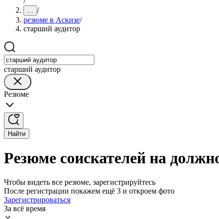
/
/
...
резюме в Аскизе
/
старший аудитор
старший аудитор
Резюме
Найти
Резюме соискателей на должно
Чтобы видеть все резюме, зарегистрируйтесь
После регистрации покажем ещё 3 и откроем фото
Зарегистрироваться
За всё время