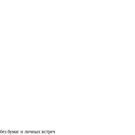
без бумаг и личных встреч