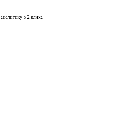
 аналитику в 2 клика