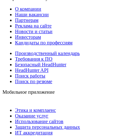
О компании
Наши вакансии
Партнерам
Реклама на сайте
Новости и статьи
Инвесторам
Кандидаты по профессиям
Производственный календарь
Требования к ПО
Безопасный HeadHunter
HeadHunter API
Поиск работы
Поиск по резюме
Мобильное приложение
Этика и комплаенс
Оказание услуг
Использование сайтов
Защита персональных данных
ИТ аккредитация