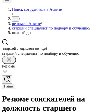
Поиск сотрудников в Аскизе
/
/
...
резюме в Аскизе
/
старший специалист по подбору и обучению
/
полный день
старший специалист по подбору и обучению
Резюме
Найти
Резюме соискателей на
должность старшего