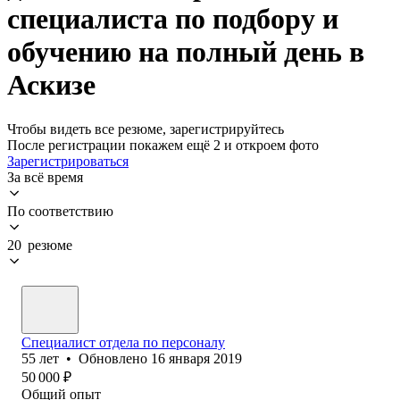
специалиста по подбору и
обучению на полный день в
Аскизе
Чтобы видеть все резюме, зарегистрируйтесь
После регистрации покажем ещё 2 и откроем фото
Зарегистрироваться
За всё время
По соответствию
20 резюме
Специалист отдела по персоналу
55
лет
•
Обновлено
16 января 2019
50 000
₽
Общий опыт