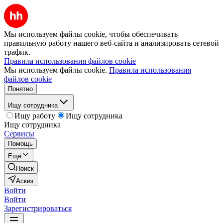
Мы используем файлы cookie, чтобы обеспечивать
правильную работу нашего веб-сайта и анализировать сетевой
трафик.
Правила использования файлов cookie
Мы используем файлы cookie.
Правила использования
файлов cookie
Понятно
Ищу сотрудника
Ищу работу
Ищу сотрудника
Ищу сотрудника
Сервисы
Помощь
Ещё
Поиск
Аскиз
Войти
Войти
Зарегистрироваться