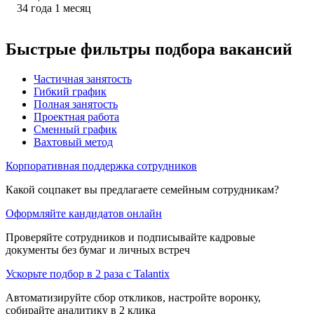
34
года
1
месяц
Быстрые фильтры подбора вакансий
Частичная занятость
Гибкий график
Полная занятость
Проектная работа
Сменный график
Вахтовый метод
Корпоративная поддержка сотрудников
Какой соцпакет вы предлагаете семейным сотрудникам?
Оформляйте кандидатов онлайн
Проверяйте сотрудников и подписывайте кадровые
документы без бумаг и личных встреч
Ускорьте подбор в 2 раза с Talantix
Автоматизируйте сбор откликов, настройте воронку,
собирайте аналитику в 2 клика