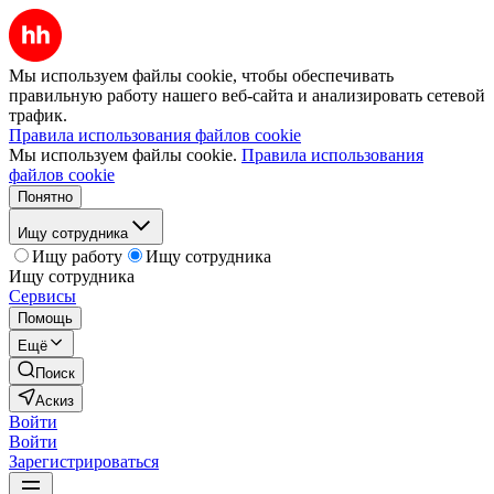
Мы используем файлы cookie, чтобы обеспечивать
правильную работу нашего веб-сайта и анализировать сетевой
трафик.
Правила использования файлов cookie
Мы используем файлы cookie.
Правила использования
файлов cookie
Понятно
Ищу сотрудника
Ищу работу
Ищу сотрудника
Ищу сотрудника
Сервисы
Помощь
Ещё
Поиск
Аскиз
Войти
Войти
Зарегистрироваться