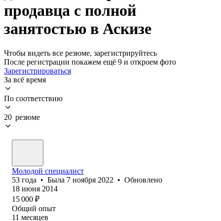
продавца с полной
занятостью в Аскизе
Чтобы видеть все резюме, зарегистрируйтесь
После регистрации покажем ещё 9 и откроем фото
Зарегистрироваться
За всё время
По соответствию
20 резюме
Молодой специалист
53
года
•
Была
7 ноября 2022
•
Обновлено
18 июня 2014
15 000
₽
Общий опыт
11
месяцев