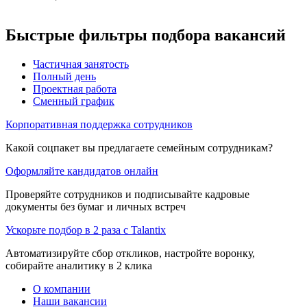
Быстрые фильтры подбора вакансий
Частичная занятость
Полный день
Проектная работа
Сменный график
Корпоративная поддержка сотрудников
Какой соцпакет вы предлагаете семейным сотрудникам?
Оформляйте кандидатов онлайн
Проверяйте сотрудников и подписывайте кадровые
документы без бумаг и личных встреч
Ускорьте подбор в 2 раза с Talantix
Автоматизируйте сбор откликов, настройте воронку,
собирайте аналитику в 2 клика
О компании
Наши вакансии