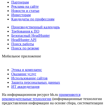
Партнерам
Реклама на сайте
Новости и статьи
Инвесторам
Кандидаты по профессиям
Производственный календарь
Требования к ПО
Безопасный HeadHunter
HeadHunter API
Поиск работы
Поиск по резюме
Мобильное приложение
Этика и комплаенс
Оказание услуг
Использование сайтов
Защита персональных данных
ИТ аккредитация
На информационном ресурсе hh.ru
применяются
рекомендательные технологии
(информационные технологии
предоставления информации на основе сбора, систематизации