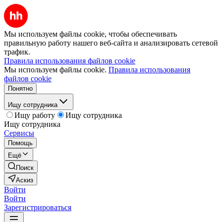
Мы используем файлы cookie, чтобы обеспечивать
правильную работу нашего веб-сайта и анализировать сетевой
трафик.
Правила использования файлов cookie
Мы используем файлы cookie.
Правила использования
файлов cookie
Понятно
Ищу сотрудника
Ищу работу
Ищу сотрудника
Ищу сотрудника
Сервисы
Помощь
Ещё
Поиск
Аскиз
Войти
Войти
Зарегистрироваться