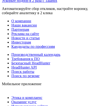
Ускорьте подбор в 2 раза с Talantix
Автоматизируйте сбор откликов, настройте воронку,
собирайте аналитику в 2 клика
О компании
Наши вакансии
Партнерам
Реклама на сайте
Новости и статьи
Инвесторам
Кандидаты по профессиям
Производственный календарь
Требования к ПО
Безопасный HeadHunter
HeadHunter API
Поиск работы
Поиск по резюме
Мобильное приложение
Этика и комплаенс
Оказание услуг