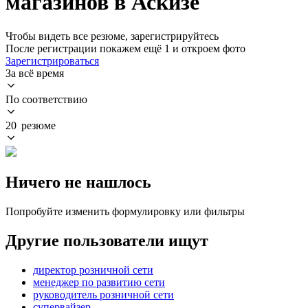
магазинов в Аскизе
Чтобы видеть все резюме, зарегистрируйтесь
После регистрации покажем ещё 1 и откроем фото
Зарегистрироваться
За всё время
По соответствию
20 резюме
Ничего не нашлось
Попробуйте изменить формулировку или фильтры
Другие пользователи ищут
директор розничной сети
менеджер по развитию сети
руководитель розничной сети
супервайзер