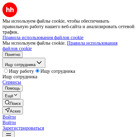
Мы используем файлы cookie, чтобы обеспечивать
правильную работу нашего веб-сайта и анализировать сетевой
трафик.
Правила использования файлов cookie
Мы используем файлы cookie.
Правила использования
файлов cookie
Понятно
Ищу сотрудника
Ищу работу
Ищу сотрудника
Ищу сотрудника
Сервисы
Помощь
Ещё
Поиск
Аскиз
Войти
Войти
Зарегистрироваться