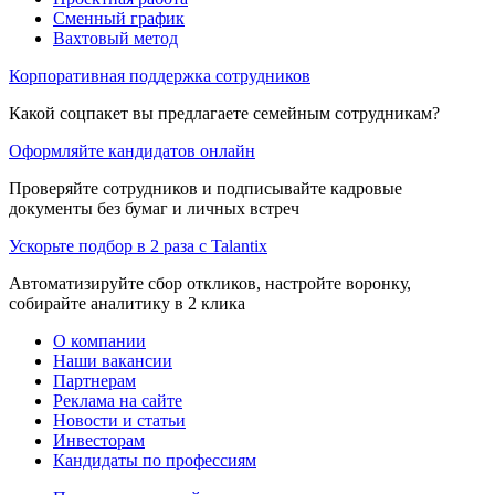
Сменный график
Вахтовый метод
Корпоративная поддержка сотрудников
Какой соцпакет вы предлагаете семейным сотрудникам?
Оформляйте кандидатов онлайн
Проверяйте сотрудников и подписывайте кадровые
документы без бумаг и личных встреч
Ускорьте подбор в 2 раза с Talantix
Автоматизируйте сбор откликов, настройте воронку,
собирайте аналитику в 2 клика
О компании
Наши вакансии
Партнерам
Реклама на сайте
Новости и статьи
Инвесторам
Кандидаты по профессиям