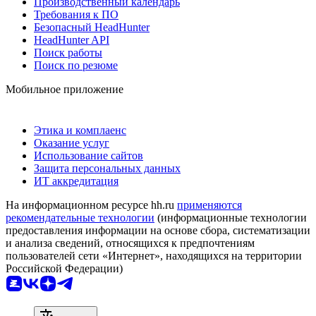
Производственный календарь
Требования к ПО
Безопасный HeadHunter
HeadHunter API
Поиск работы
Поиск по резюме
Мобильное приложение
Этика и комплаенс
Оказание услуг
Использование сайтов
Защита персональных данных
ИТ аккредитация
На информационном ресурсе hh.ru
применяются
рекомендательные технологии
(информационные технологии
предоставления информации на основе сбора, систематизации
и анализа сведений, относящихся к предпочтениям
пользователей сети «Интернет», находящихся на территории
Российской Федерации)