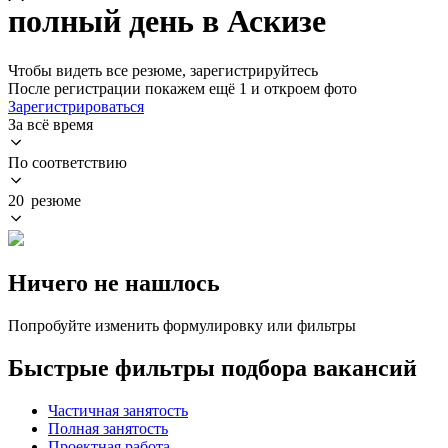
полный день в Аскизе
Чтобы видеть все резюме, зарегистрируйтесь
После регистрации покажем ещё 1 и откроем фото
Зарегистрироваться
За всё время
По соответствию
20 резюме
Ничего не нашлось
Попробуйте изменить формулировку или фильтры
Быстрые фильтры подбора вакансий
Частичная занятость
Полная занятость
Проектная работа