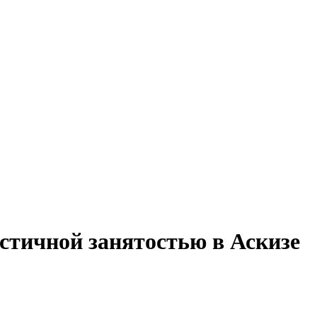
астичной занятостью в Аскизе