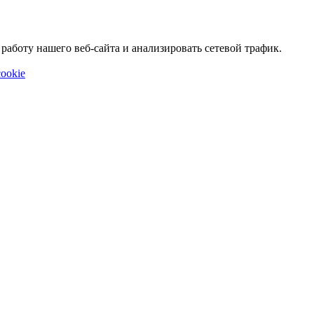
аботу нашего веб-сайта и анализировать сетевой трафик.
ookie