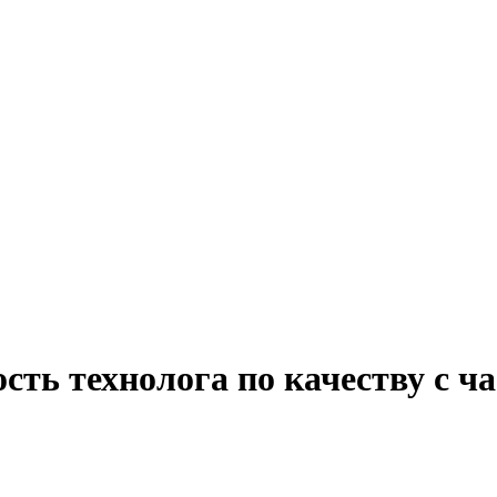
сть технолога по качеству с ч