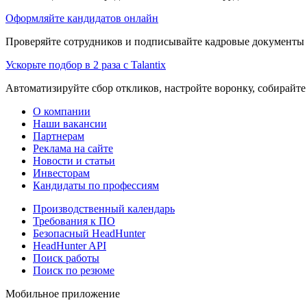
Оформляйте кандидатов онлайн
Проверяйте сотрудников и подписывайте кадровые документы 
Ускорьте подбор в 2 раза с Talantix
Автоматизируйте сбор откликов, настройте воронку, собирайте
О компании
Наши вакансии
Партнерам
Реклама на сайте
Новости и статьи
Инвесторам
Кандидаты по профессиям
Производственный календарь
Требования к ПО
Безопасный HeadHunter
HeadHunter API
Поиск работы
Поиск по резюме
Мобильное приложение