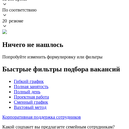
По соответствию
20 резюме
Ничего не нашлось
Попробуйте изменить формулировку или фильтры
Быстрые фильтры подбора вакансий
Гибкий график
Полная занятость
Полный день
Проектная работа
Сменный график
Вахтовый метод
Корпоративная поддержка сотрудников
Какой соцпакет вы предлагаете семейным сотрудникам?