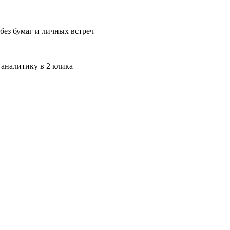
без бумаг и личных встреч
 аналитику в 2 клика