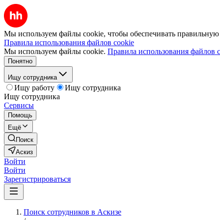
Мы используем файлы cookie, чтобы обеспечивать правильную р
Правила использования файлов cookie
Мы используем файлы cookie.
Правила использования файлов c
Понятно
Ищу сотрудника
Ищу работу
Ищу сотрудника
Ищу сотрудника
Сервисы
Помощь
Ещё
Поиск
Аскиз
Войти
Войти
Зарегистрироваться
Поиск сотрудников в Аскизе