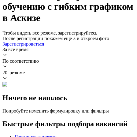
обучению с гибким графиком
в Аскизе
Чтобы видеть все резюме, зарегистрируйтесь
После регистрации покажем ещё 3 и откроем фото
Зарегистрироваться
За всё время
По соответствию
20 резюме
Ничего не нашлось
Попробуйте изменить формулировку или фильтры
Быстрые фильтры подбора вакансий
Частичная занятость