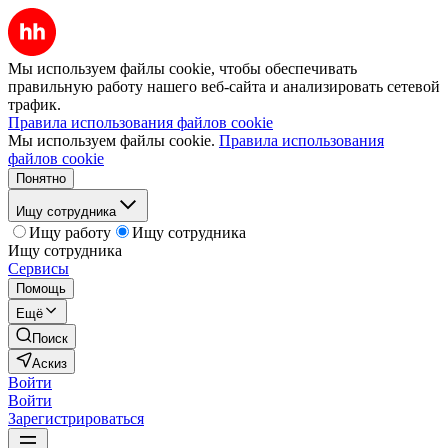
Мы используем файлы cookie, чтобы обеспечивать
правильную работу нашего веб-сайта и анализировать сетевой
трафик.
Правила использования файлов cookie
Мы используем файлы cookie.
Правила использования
файлов cookie
Понятно
Ищу сотрудника
Ищу работу
Ищу сотрудника
Ищу сотрудника
Сервисы
Помощь
Ещё
Поиск
Аскиз
Войти
Войти
Зарегистрироваться