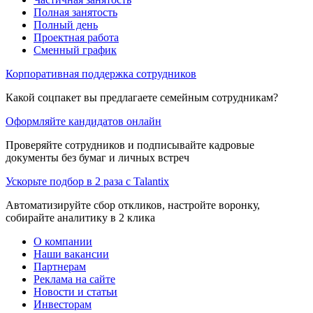
Полная занятость
Полный день
Проектная работа
Сменный график
Корпоративная поддержка сотрудников
Какой соцпакет вы предлагаете семейным сотрудникам?
Оформляйте кандидатов онлайн
Проверяйте сотрудников и подписывайте кадровые
документы без бумаг и личных встреч
Ускорьте подбор в 2 раза с Talantix
Автоматизируйте сбор откликов, настройте воронку,
собирайте аналитику в 2 клика
О компании
Наши вакансии
Партнерам
Реклама на сайте
Новости и статьи
Инвесторам