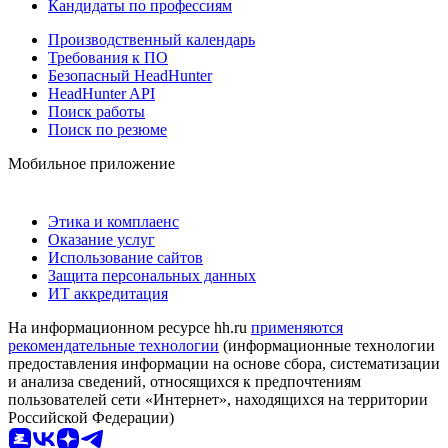
Кандидаты по профессиям
Производственный календарь
Требования к ПО
Безопасный HeadHunter
HeadHunter API
Поиск работы
Поиск по резюме
Мобильное приложение
Этика и комплаенс
Оказание услуг
Использование сайтов
Защита персональных данных
ИТ аккредитация
На информационном ресурсе hh.ru
применяются
рекомендательные технологии
(информационные технологии
предоставления информации на основе сбора, систематизации
и анализа сведений, относящихся к предпочтениям
пользователей сети «Интернет», находящихся на территории
Российской Федерации)