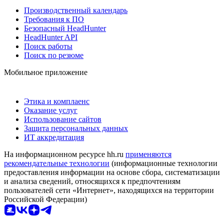
Производственный календарь
Требования к ПО
Безопасный HeadHunter
HeadHunter API
Поиск работы
Поиск по резюме
Мобильное приложение
Этика и комплаенс
Оказание услуг
Использование сайтов
Защита персональных данных
ИТ аккредитация
На информационном ресурсе hh.ru
применяются
рекомендательные технологии
(информационные технологии
предоставления информации на основе сбора, систематизации
и анализа сведений, относящихся к предпочтениям
пользователей сети «Интернет», находящихся на территории
Российской Федерации)