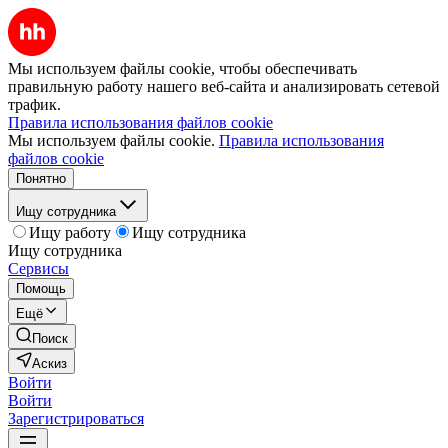
Мы используем файлы cookie, чтобы обеспечивать
правильную работу нашего веб-сайта и анализировать сетевой
трафик.
Правила использования файлов cookie
Мы используем файлы cookie.
Правила использования
файлов cookie
Понятно
Ищу сотрудника
Ищу работу
Ищу сотрудника
Ищу сотрудника
Сервисы
Помощь
Ещё
Поиск
Аскиз
Войти
Войти
Зарегистрироваться