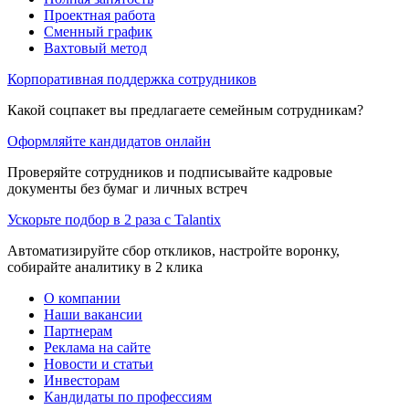
Проектная работа
Сменный график
Вахтовый метод
Корпоративная поддержка сотрудников
Какой соцпакет вы предлагаете семейным сотрудникам?
Оформляйте кандидатов онлайн
Проверяйте сотрудников и подписывайте кадровые
документы без бумаг и личных встреч
Ускорьте подбор в 2 раза с Talantix
Автоматизируйте сбор откликов, настройте воронку,
собирайте аналитику в 2 клика
О компании
Наши вакансии
Партнерам
Реклама на сайте
Новости и статьи
Инвесторам
Кандидаты по профессиям