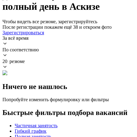
полный день в Аскизе
Чтобы видеть все резюме, зарегистрируйтесь
После регистрации покажем ещё 38 и откроем фото
Зарегистрироваться
За всё время
По соответствию
20 резюме
Ничего не нашлось
Попробуйте изменить формулировку или фильтры
Быстрые фильтры подбора вакансий
Частичная занятость
Гибкий график
Полная занятость