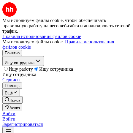
Мы используем файлы cookie, чтобы обеспечивать
правильную работу нашего веб-сайта и анализировать сетевой
трафик.
Правила использования файлов cookie
Мы используем файлы cookie.
Правила использования
файлов cookie
Понятно
Ищу сотрудника
Ищу работу
Ищу сотрудника
Ищу сотрудника
Сервисы
Помощь
Ещё
Поиск
Аскиз
Войти
Войти
Зарегистрироваться