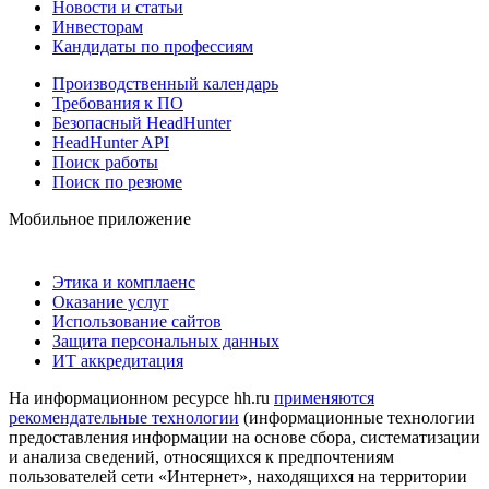
Новости и статьи
Инвесторам
Кандидаты по профессиям
Производственный календарь
Требования к ПО
Безопасный HeadHunter
HeadHunter API
Поиск работы
Поиск по резюме
Мобильное приложение
Этика и комплаенс
Оказание услуг
Использование сайтов
Защита персональных данных
ИТ аккредитация
На информационном ресурсе hh.ru
применяются
рекомендательные технологии
(информационные технологии
предоставления информации на основе сбора, систематизации
и анализа сведений, относящихся к предпочтениям
пользователей сети «Интернет», находящихся на территории