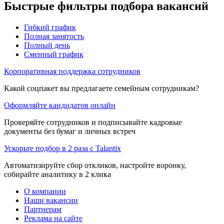
Быстрые фильтры подбора вакансий
Гибкий график
Полная занятость
Полный день
Сменный график
Корпоративная поддержка сотрудников
Какой соцпакет вы предлагаете семейным сотрудникам?
Оформляйте кандидатов онлайн
Проверяйте сотрудников и подписывайте кадровые
документы без бумаг и личных встреч
Ускорьте подбор в 2 раза с Talantix
Автоматизируйте сбор откликов, настройте воронку,
собирайте аналитику в 2 клика
О компании
Наши вакансии
Партнерам
Реклама на сайте