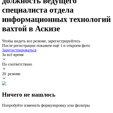
должность ведущего
специалиста отдела
информационных технологий
вахтой в Аскизе
Чтобы видеть все резюме, зарегистрируйтесь
После регистрации покажем ещё 1 и откроем фото
Зарегистрироваться
За всё время
По соответствию
20 резюме
Ничего не нашлось
Попробуйте изменить формулировку или фильтры