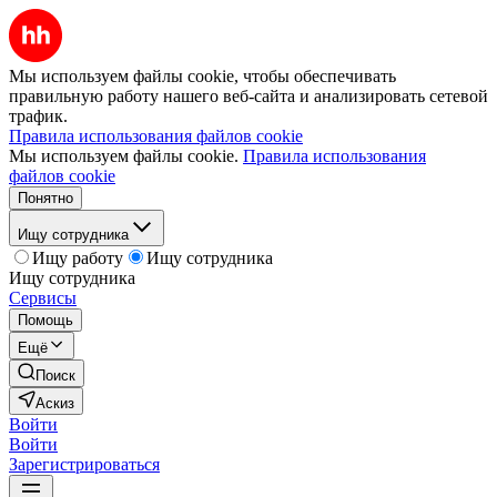
Мы используем файлы cookie, чтобы обеспечивать
правильную работу нашего веб-сайта и анализировать сетевой
трафик.
Правила использования файлов cookie
Мы используем файлы cookie.
Правила использования
файлов cookie
Понятно
Ищу сотрудника
Ищу работу
Ищу сотрудника
Ищу сотрудника
Сервисы
Помощь
Ещё
Поиск
Аскиз
Войти
Войти
Зарегистрироваться