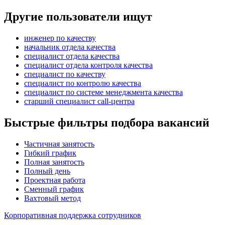
Другие пользователи ищут
инженер по качеству
начальник отдела качества
специалист отдела качества
специалист отдела контроля качества
специалист по качеству
специалист по контролю качества
специалист по системе менеджмента качества
старший специалист call-центра
Быстрые фильтры подбора вакансий
Частичная занятость
Гибкий график
Полная занятость
Полный день
Проектная работа
Сменный график
Вахтовый метод
Корпоративная поддержка сотрудников