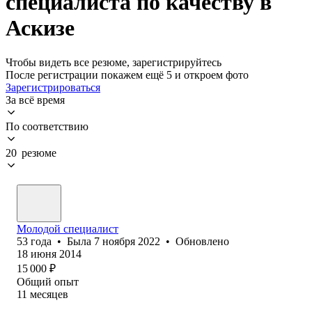
специалиста по качеству в
Аскизе
Чтобы видеть все резюме, зарегистрируйтесь
После регистрации покажем ещё 5 и откроем фото
Зарегистрироваться
За всё время
По соответствию
20 резюме
Молодой специалист
53
года
•
Была
7 ноября 2022
•
Обновлено
18 июня 2014
15 000
₽
Общий опыт
11
месяцев