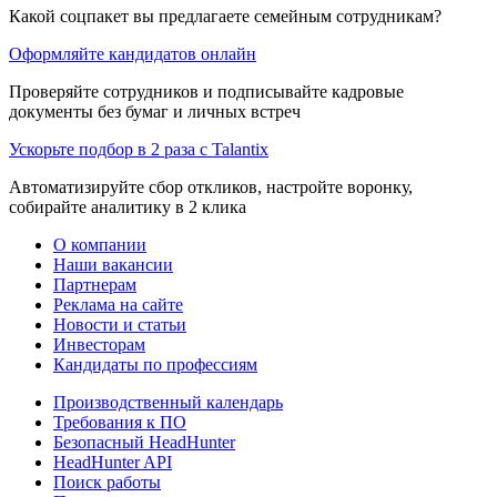
Какой соцпакет вы предлагаете семейным сотрудникам?
Оформляйте кандидатов онлайн
Проверяйте сотрудников и подписывайте кадровые
документы без бумаг и личных встреч
Ускорьте подбор в 2 раза с Talantix
Автоматизируйте сбор откликов, настройте воронку,
собирайте аналитику в 2 клика
О компании
Наши вакансии
Партнерам
Реклама на сайте
Новости и статьи
Инвесторам
Кандидаты по профессиям
Производственный календарь
Требования к ПО
Безопасный HeadHunter
HeadHunter API
Поиск работы