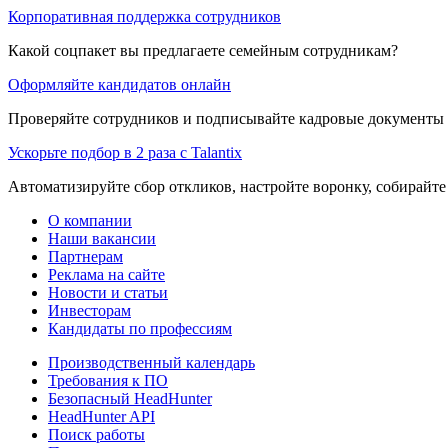
Корпоративная поддержка сотрудников
Какой соцпакет вы предлагаете семейным сотрудникам?
Оформляйте кандидатов онлайн
Проверяйте сотрудников и подписывайте кадровые документы 
Ускорьте подбор в 2 раза с Talantix
Автоматизируйте сбор откликов, настройте воронку, собирайте
О компании
Наши вакансии
Партнерам
Реклама на сайте
Новости и статьи
Инвесторам
Кандидаты по профессиям
Производственный календарь
Требования к ПО
Безопасный HeadHunter
HeadHunter API
Поиск работы