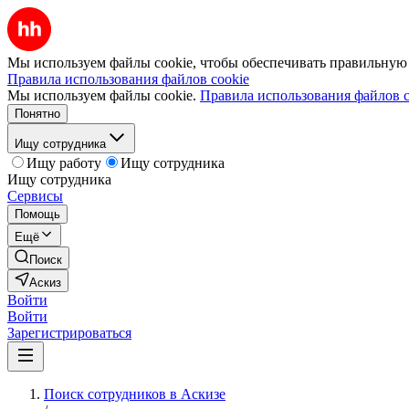
Мы используем файлы cookie, чтобы обеспечивать правильную р
Правила использования файлов cookie
Мы используем файлы cookie.
Правила использования файлов c
Понятно
Ищу сотрудника
Ищу работу
Ищу сотрудника
Ищу сотрудника
Сервисы
Помощь
Ещё
Поиск
Аскиз
Войти
Войти
Зарегистрироваться
Поиск сотрудников в Аскизе