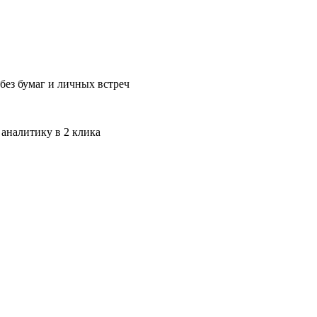
без бумаг и личных встреч
 аналитику в 2 клика