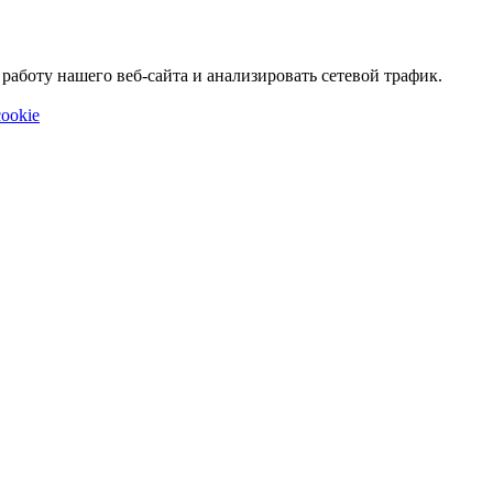
аботу нашего веб-сайта и анализировать сетевой трафик.
ookie