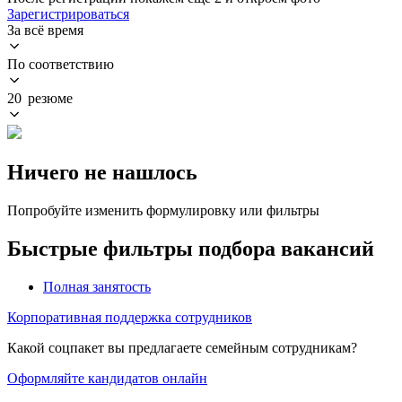
Зарегистрироваться
За всё время
По соответствию
20 резюме
Ничего не нашлось
Попробуйте изменить формулировку или фильтры
Быстрые фильтры подбора вакансий
Полная занятость
Корпоративная поддержка сотрудников
Какой соцпакет вы предлагаете семейным сотрудникам?
Оформляйте кандидатов онлайн