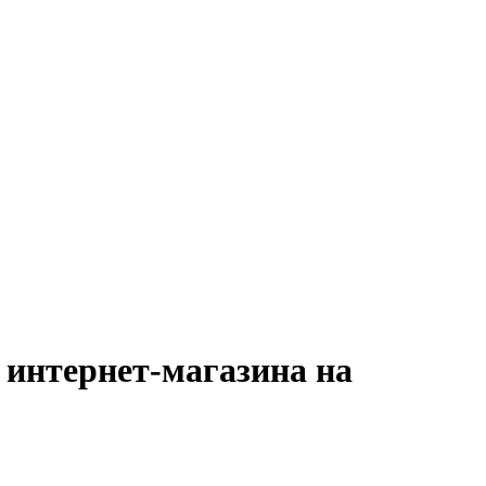
 интернет-магазина на