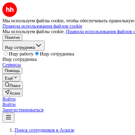
Мы используем файлы cookie, чтобы обеспечивать правильную р
Правила использования файлов cookie
Мы используем файлы cookie.
Правила использования файлов c
Понятно
Ищу сотрудника
Ищу работу
Ищу сотрудника
Ищу сотрудника
Сервисы
Помощь
Ещё
Поиск
Аскиз
Войти
Войти
Зарегистрироваться
Поиск сотрудников в Аскизе