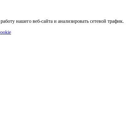
аботу нашего веб-сайта и анализировать сетевой трафик.
ookie