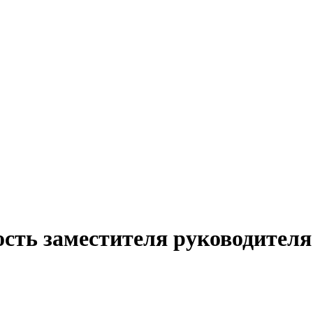
ость заместителя руководителя