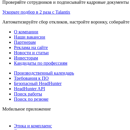
Проверяйте сотрудников и подписывайте кадровые документы 
Ускорьте подбор в 2 раза с Talantix
Автоматизируйте сбор откликов, настройте воронку, собирайте
О компании
Наши вакансии
Партнерам
Реклама на сайте
Новости и статьи
Инвесторам
Кандидаты по профессиям
Производственный календарь
Требования к ПО
Безопасный HeadHunter
HeadHunter API
Поиск работы
Поиск по резюме
Мобильное приложение
Этика и комплаенс