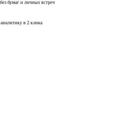
без бумаг и личных встреч
 аналитику в 2 клика