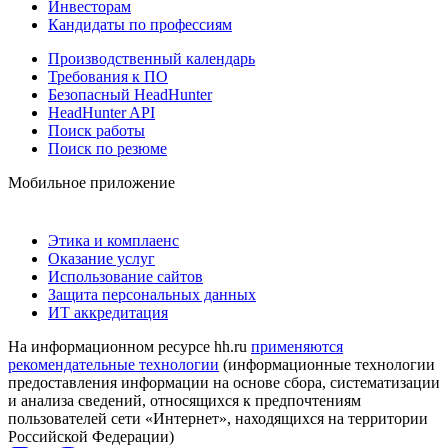
Инвесторам
Кандидаты по профессиям
Производственный календарь
Требования к ПО
Безопасный HeadHunter
HeadHunter API
Поиск работы
Поиск по резюме
Мобильное приложение
Этика и комплаенс
Оказание услуг
Использование сайтов
Защита персональных данных
ИТ аккредитация
На информационном ресурсе hh.ru
применяются
рекомендательные технологии
(информационные технологии
предоставления информации на основе сбора, систематизации
и анализа сведений, относящихся к предпочтениям
пользователей сети «Интернет», находящихся на территории
Российской Федерации)