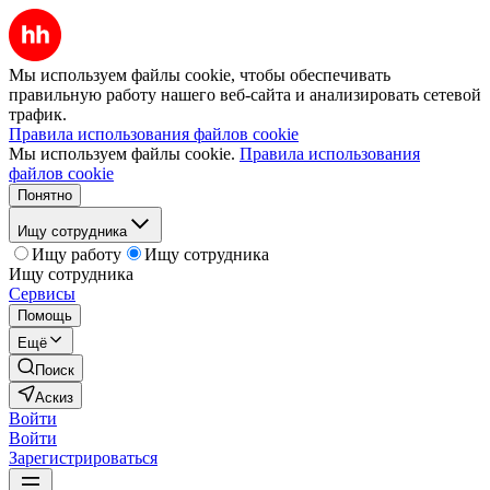
Мы используем файлы cookie, чтобы обеспечивать
правильную работу нашего веб-сайта и анализировать сетевой
трафик.
Правила использования файлов cookie
Мы используем файлы cookie.
Правила использования
файлов cookie
Понятно
Ищу сотрудника
Ищу работу
Ищу сотрудника
Ищу сотрудника
Сервисы
Помощь
Ещё
Поиск
Аскиз
Войти
Войти
Зарегистрироваться