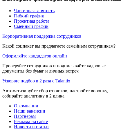
Частичная занятость
Гибкий график
Проектная работа
Сменный график
Корпоративная поддержка сотрудников
Какой соцпакет вы предлагаете семейным сотрудникам?
Оформляйте кандидатов онлайн
Проверяйте сотрудников и подписывайте кадровые
документы без бумаг и личных встреч
Ускорьте подбор в 2 раза с Talantix
Автоматизируйте сбор откликов, настройте воронку,
собирайте аналитику в 2 клика
О компании
Наши вакансии
Партнерам
Реклама на сайте
Новости и статьи