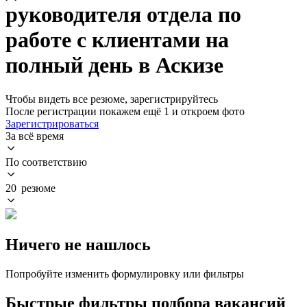
руководителя отдела по
работе с клиентами на
полный день в Аскизе
Чтобы видеть все резюме, зарегистрируйтесь
После регистрации покажем ещё 1 и откроем фото
Зарегистрироваться
За всё время
По соответствию
20 резюме
Ничего не нашлось
Попробуйте изменить формулировку или фильтры
Быстрые фильтры подбора вакансий