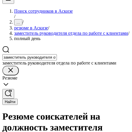
Поиск сотрудников в Аскизе
/
/
...
резюме в Аскизе
/
заместитель руководителя отдела по работе с клиентами
/
полный день
заместитель руководителя отдела по работе с клиентами
Резюме
Найти
Резюме соискателей на
должность заместителя