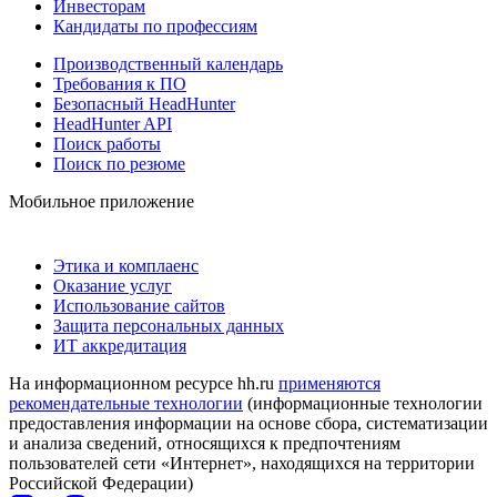
Инвесторам
Кандидаты по профессиям
Производственный календарь
Требования к ПО
Безопасный HeadHunter
HeadHunter API
Поиск работы
Поиск по резюме
Мобильное приложение
Этика и комплаенс
Оказание услуг
Использование сайтов
Защита персональных данных
ИТ аккредитация
На информационном ресурсе hh.ru
применяются
рекомендательные технологии
(информационные технологии
предоставления информации на основе сбора, систематизации
и анализа сведений, относящихся к предпочтениям
пользователей сети «Интернет», находящихся на территории
Российской Федерации)