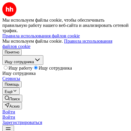
Мы используем файлы cookie, чтобы обеспечивать
правильную работу нашего веб-сайта и анализировать сетевой
трафик.
Правила использования файлов cookie
Мы используем файлы cookie.
Правила использования
файлов cookie
Понятно
Ищу сотрудника
Ищу работу
Ищу сотрудника
Ищу сотрудника
Сервисы
Помощь
Ещё
Поиск
Аскиз
Войти
Войти
Зарегистрироваться