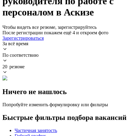
руководителя по работе с
персоналом в Аскизе
Чтобы видеть все резюме, зарегистрируйтесь
После регистрации покажем ещё 4 и откроем фото
Зарегистрироваться
За всё время
По соответствию
20 резюме
Ничего не нашлось
Попробуйте изменить формулировку или фильтры
Быстрые фильтры подбора вакансий
Частичная занятость
Гибкий график