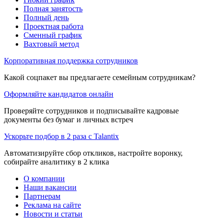
Полная занятость
Полный день
Проектная работа
Сменный график
Вахтовый метод
Корпоративная поддержка сотрудников
Какой соцпакет вы предлагаете семейным сотрудникам?
Оформляйте кандидатов онлайн
Проверяйте сотрудников и подписывайте кадровые
документы без бумаг и личных встреч
Ускорьте подбор в 2 раза с Talantix
Автоматизируйте сбор откликов, настройте воронку,
собирайте аналитику в 2 клика
О компании
Наши вакансии
Партнерам
Реклама на сайте
Новости и статьи