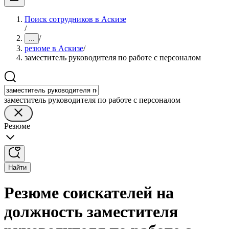
Поиск сотрудников в Аскизе
/
/
...
резюме в Аскизе
/
заместитель руководителя по работе с персоналом
заместитель руководителя по работе с персоналом
Резюме
Найти
Резюме соискателей на
должность заместителя