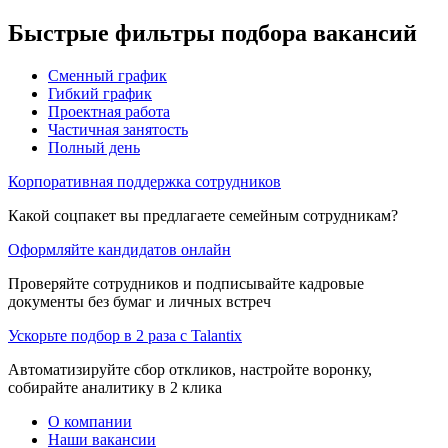
Быстрые фильтры подбора вакансий
Сменный график
Гибкий график
Проектная работа
Частичная занятость
Полный день
Корпоративная поддержка сотрудников
Какой соцпакет вы предлагаете семейным сотрудникам?
Оформляйте кандидатов онлайн
Проверяйте сотрудников и подписывайте кадровые
документы без бумаг и личных встреч
Ускорьте подбор в 2 раза с Talantix
Автоматизируйте сбор откликов, настройте воронку,
собирайте аналитику в 2 клика
О компании
Наши вакансии