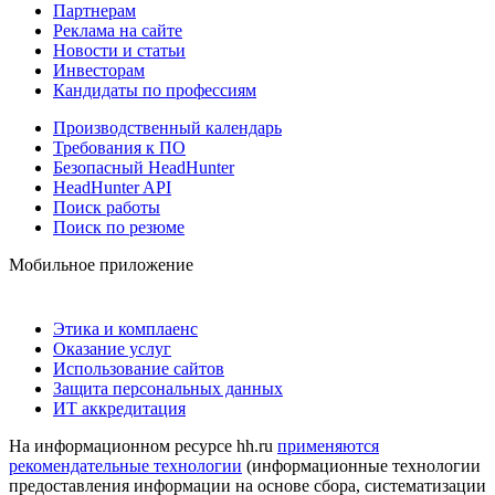
Партнерам
Реклама на сайте
Новости и статьи
Инвесторам
Кандидаты по профессиям
Производственный календарь
Требования к ПО
Безопасный HeadHunter
HeadHunter API
Поиск работы
Поиск по резюме
Мобильное приложение
Этика и комплаенс
Оказание услуг
Использование сайтов
Защита персональных данных
ИТ аккредитация
На информационном ресурсе hh.ru
применяются
рекомендательные технологии
(информационные технологии
предоставления информации на основе сбора, систематизации