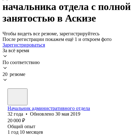
начальника отдела с полной
занятостью в Аскизе
Чтобы видеть все резюме, зарегистрируйтесь
После регистрации покажем ещё 1 и откроем фото
Зарегистрироваться
За всё время
По соответствию
20 резюме
Начальник административного отдела
32
года
•
Обновлено
30 мая 2019
20 000
₽
Общий опыт
1
год
10
месяцев