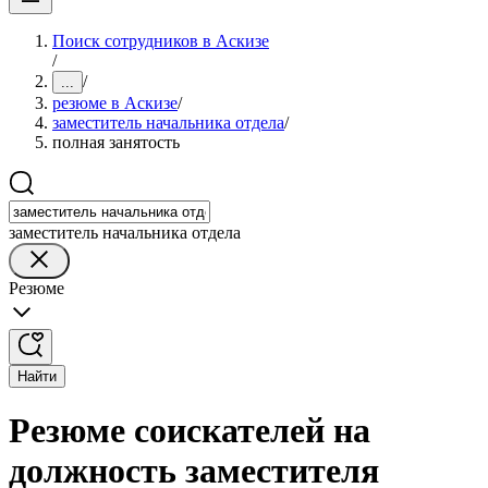
Поиск сотрудников в Аскизе
/
/
...
резюме в Аскизе
/
заместитель начальника отдела
/
полная занятость
заместитель начальника отдела
Резюме
Найти
Резюме соискателей на
должность заместителя