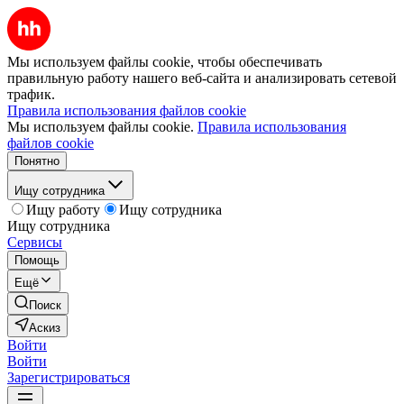
Мы используем файлы cookie, чтобы обеспечивать
правильную работу нашего веб-сайта и анализировать сетевой
трафик.
Правила использования файлов cookie
Мы используем файлы cookie.
Правила использования
файлов cookie
Понятно
Ищу сотрудника
Ищу работу
Ищу сотрудника
Ищу сотрудника
Сервисы
Помощь
Ещё
Поиск
Аскиз
Войти
Войти
Зарегистрироваться