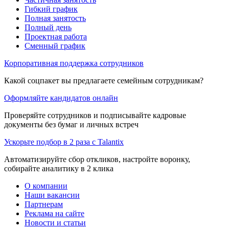
Гибкий график
Полная занятость
Полный день
Проектная работа
Сменный график
Корпоративная поддержка сотрудников
Какой соцпакет вы предлагаете семейным сотрудникам?
Оформляйте кандидатов онлайн
Проверяйте сотрудников и подписывайте кадровые
документы без бумаг и личных встреч
Ускорьте подбор в 2 раза с Talantix
Автоматизируйте сбор откликов, настройте воронку,
собирайте аналитику в 2 клика
О компании
Наши вакансии
Партнерам
Реклама на сайте
Новости и статьи