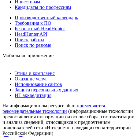
Инвесторам
Кандидаты по профессиям
Производственный календарь
Требования к ПО
Безопасный HeadHunter
HeadHunter API
Поиск работы
Поиск по резюме
Мобильное приложение
Этика и комплаенс
Оказание услуг
Использование сайтов
Защита персональных данных
ИТ аккредитация
На информационном ресурсе hh.ru
применяются
рекомендательные технологии
(информационные технологии
предоставления информации на основе сбора, систематизации
и анализа сведений, относящихся к предпочтениям
пользователей сети «Интернет», находящихся на территории
Российской Федерации)