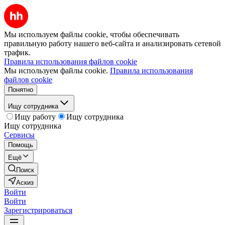
Мы используем файлы cookie, чтобы обеспечивать
правильную работу нашего веб-сайта и анализировать сетевой
трафик.
Правила использования файлов cookie
Мы используем файлы cookie.
Правила использования
файлов cookie
Понятно
Ищу сотрудника
Ищу работу
Ищу сотрудника
Ищу сотрудника
Сервисы
Помощь
Ещё
Поиск
Аскиз
Войти
Войти
Зарегистрироваться