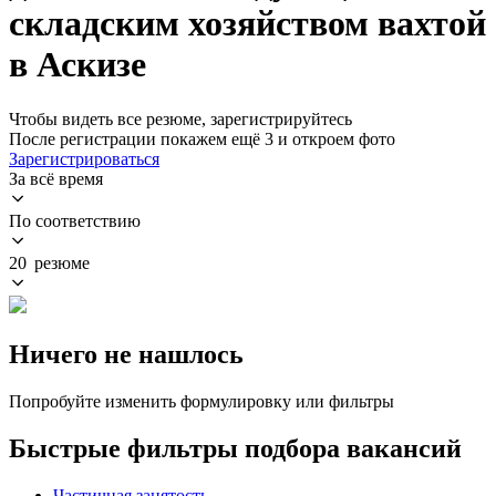
складским хозяйством вахтой
в Аскизе
Чтобы видеть все резюме, зарегистрируйтесь
После регистрации покажем ещё 3 и откроем фото
Зарегистрироваться
За всё время
По соответствию
20 резюме
Ничего не нашлось
Попробуйте изменить формулировку или фильтры
Быстрые фильтры подбора вакансий
Частичная занятость