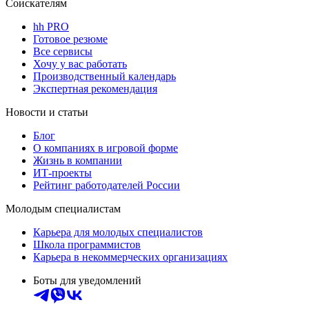
Соискателям
hh PRO
Готовое резюме
Все сервисы
Хочу у вас работать
Производственный календарь
Экспертная рекомендация
Новости и статьи
Блог
О компаниях в игровой форме
Жизнь в компании
ИТ-проекты
Рейтинг работодателей России
Молодым специалистам
Карьера для молодых специалистов
Школа программистов
Карьера в некоммерческих организациях
Боты для уведомлений