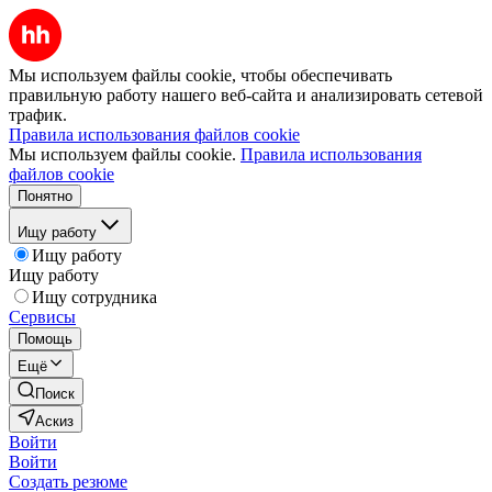
Мы используем файлы cookie, чтобы обеспечивать
правильную работу нашего веб-сайта и анализировать сетевой
трафик.
Правила использования файлов cookie
Мы используем файлы cookie.
Правила использования
файлов cookie
Понятно
Ищу работу
Ищу работу
Ищу работу
Ищу сотрудника
Сервисы
Помощь
Ещё
Поиск
Аскиз
Войти
Войти
Создать резюме