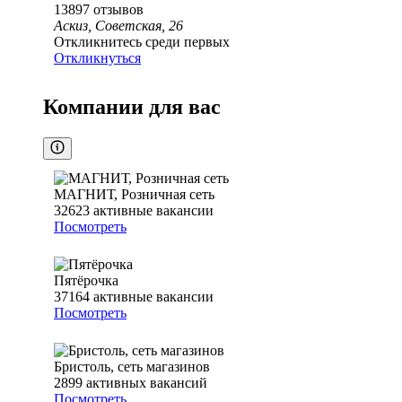
13897
отзывов
Аскиз, Советская, 26
Откликнитесь среди первых
Откликнуться
Компании для вас
МАГНИТ, Розничная сеть
32623
активные вакансии
Посмотреть
Пятёрочка
37164
активные вакансии
Посмотреть
Бристоль, сеть магазинов
2899
активных вакансий
Посмотреть