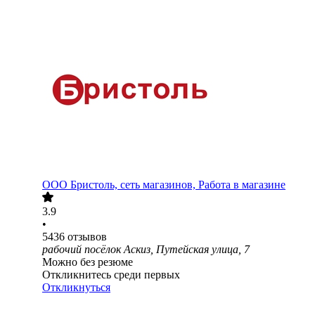
ООО
Бристоль, сеть магазинов, Работа в магазине
3.9
•
5436
отзывов
рабочий посёлок Аскиз, Путейская улица, 7
Можно без резюме
Откликнитесь среди первых
Откликнуться