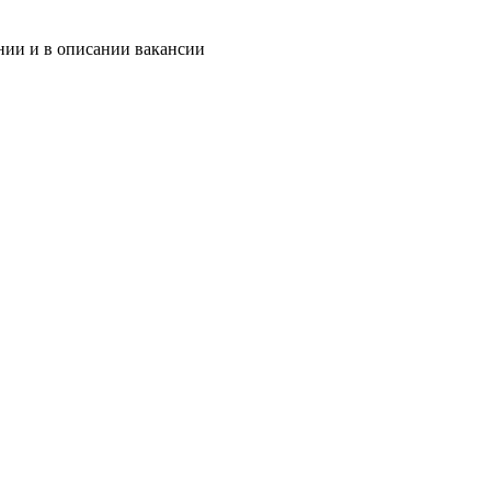
нии и в описании вакансии