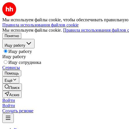
Мы используем файлы cookie, чтобы обеспечивать правильную р
Правила использования файлов cookie
Мы используем файлы cookie.
Правила использования файлов c
Понятно
Ищу работу
Ищу работу
Ищу работу
Ищу сотрудника
Сервисы
Помощь
Ещё
Поиск
Аскиз
Войти
Войти
Создать резюме