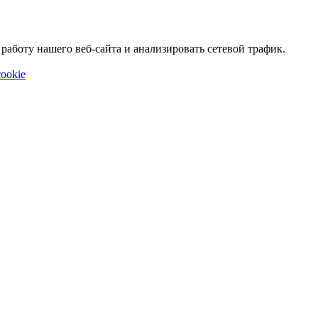
аботу нашего веб-сайта и анализировать сетевой трафик.
ookie