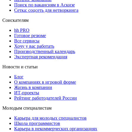
Поиск по вакансиям в Аскизе
Сетка: соцсеть для нетворкинга
Соискателям
hh PRO
Готовое резюме
Все сервисы
Хочу у вас работать
Производственный календарь
Экспертная рекомендация
Новости и статьи
Блог
О компаниях в игровой форме
Жизнь в компании
ИТ-проекты
Рейтинг работодателей России
Молодым специалистам
Карьера для молодых специалистов
Школа программистов
Карьера в некоммерческих организациях