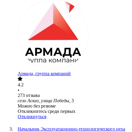
Армада, группа компаний
4.2
•
273
отзыва
село Аскиз, улица Победы, 5
Можно без резюме
Откликнитесь среди первых
Откликнуться
Начальник Эксплуатационно-технологического цеха