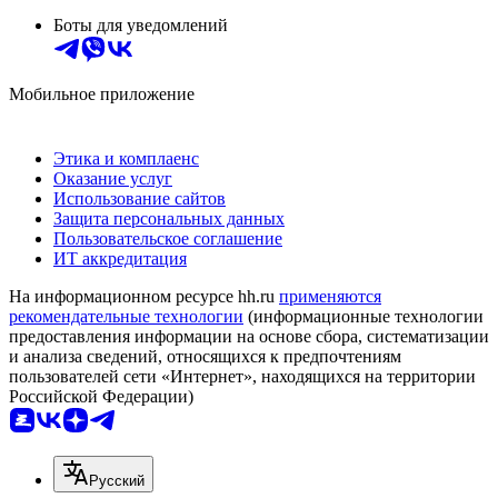
Боты для уведомлений
Мобильное приложение
Этика и комплаенс
Оказание услуг
Использование сайтов
Защита персональных данных
Пользовательское соглашение
ИТ аккредитация
На информационном ресурсе hh.ru
применяются
рекомендательные технологии
(информационные технологии
предоставления информации на основе сбора, систематизации
и анализа сведений, относящихся к предпочтениям
пользователей сети «Интернет», находящихся на территории
Российской Федерации)
Русский