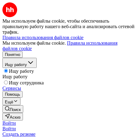
Мы используем файлы cookie, чтобы обеспечивать
правильную работу нашего веб-сайта и анализировать сетевой
трафик.
Правила использования файлов cookie
Мы используем файлы cookie.
Правила использования
файлов cookie
Понятно
Ищу работу
Ищу работу
Ищу работу
Ищу сотрудника
Сервисы
Помощь
Ещё
Поиск
Аскиз
Войти
Войти
Создать резюме