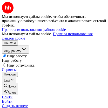
Мы используем файлы cookie, чтобы обеспечивать
правильную работу нашего веб-сайта и анализировать сетевой
трафик.
Правила использования файлов cookie
Мы используем файлы cookie.
Правила использования
файлов cookie
Понятно
Ищу работу
Ищу работу
Ищу работу
Ищу сотрудника
Сервисы
Помощь
Ещё
Поиск
Аскиз
Войти
Войти
Создать резюме