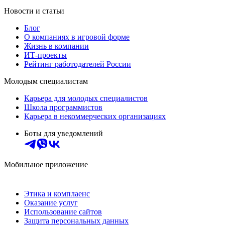
Новости и статьи
Блог
О компаниях в игровой форме
Жизнь в компании
ИТ-проекты
Рейтинг работодателей России
Молодым специалистам
Карьера для молодых специалистов
Школа программистов
Карьера в некоммерческих организациях
Боты для уведомлений
Мобильное приложение
Этика и комплаенс
Оказание услуг
Использование сайтов
Защита персональных данных