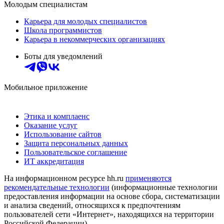
Молодым специалистам
Карьера для молодых специалистов
Школа программистов
Карьера в некоммерческих организациях
Боты для уведомлений
Мобильное приложение
Этика и комплаенс
Оказание услуг
Использование сайтов
Защита персональных данных
Пользовательское соглашение
ИТ аккредитация
На информационном ресурсе hh.ru
применяются
рекомендательные технологии
(информационные технологии
предоставления информации на основе сбора, систематизации
и анализа сведений, относящихся к предпочтениям
пользователей сети «Интернет», находящихся на территории
Российской Федерации)