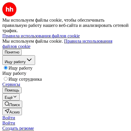
Мы используем файлы cookie, чтобы обеспечивать
правильную работу нашего веб-сайта и анализировать сетевой
трафик.
Правила использования файлов cookie
Мы используем файлы cookie.
Правила использования
файлов cookie
Понятно
Ищу работу
Ищу работу
Ищу работу
Ищу сотрудника
Сервисы
Помощь
Ещё
Поиск
Аскиз
Войти
Войти
Создать резюме