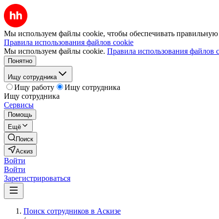
Мы используем файлы cookie, чтобы обеспечивать правильную р
Правила использования файлов cookie
Мы используем файлы cookie.
Правила использования файлов c
Понятно
Ищу сотрудника
Ищу работу
Ищу сотрудника
Ищу сотрудника
Сервисы
Помощь
Ещё
Поиск
Аскиз
Войти
Войти
Зарегистрироваться
Поиск сотрудников в Аскизе