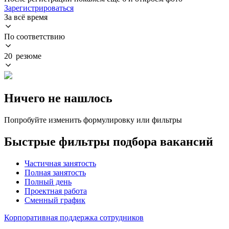
Зарегистрироваться
За всё время
По соответствию
20 резюме
Ничего не нашлось
Попробуйте изменить формулировку или фильтры
Быстрые фильтры подбора вакансий
Частичная занятость
Полная занятость
Полный день
Проектная работа
Сменный график
Корпоративная поддержка сотрудников