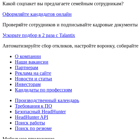
Какой соцпакет вы предлагаете семейным сотрудникам?
Оформляйте кандидатов онлайн
Проверяйте сотрудников и подписывайте кадровые документы 
Ускорьте подбор в 2 раза с Talantix
Автоматизируйте сбор откликов, настройте воронку, собирайте
О компании
Наши вакансии
Партнерам
Реклама на сайте
Новости и статьи
Инвесторам
Кандидаты по профессиям
Производственный календарь
Требования к ПО
Безопасный HeadHunter
HeadHunter API
Поиск работы
Поиск по резюме
Мобильное приложение