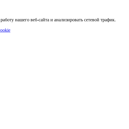
аботу нашего веб-сайта и анализировать сетевой трафик.
ookie