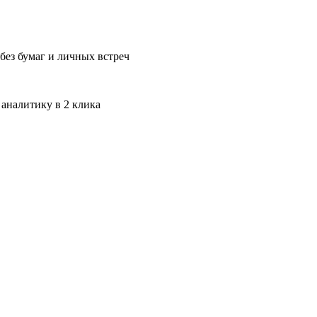
без бумаг и личных встреч
 аналитику в 2 клика