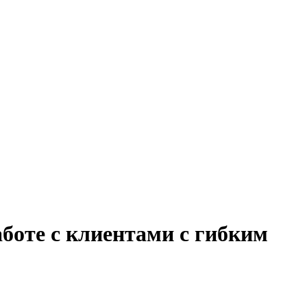
боте с клиентами с гибким