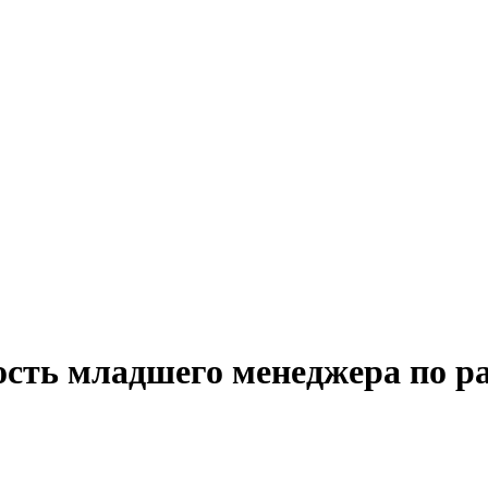
ость младшего менеджера по ра