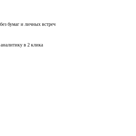
без бумаг и личных встреч
 аналитику в 2 клика