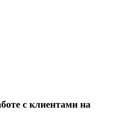
боте с клиентами на