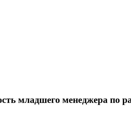
ость младшего менеджера по ра