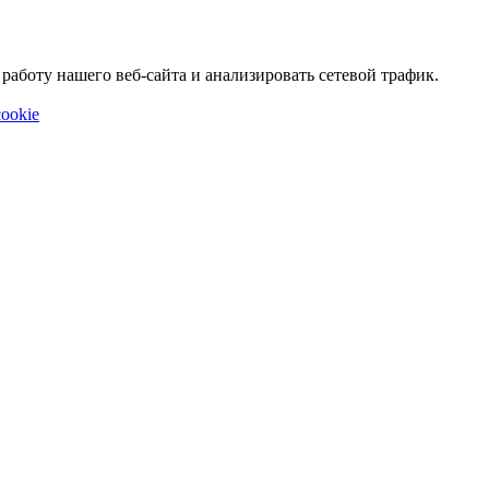
аботу нашего веб-сайта и анализировать сетевой трафик.
ookie