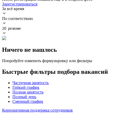
Зарегистрироваться
За всё время
По соответствию
20 резюме
Ничего не нашлось
Попробуйте изменить формулировку или фильтры
Быстрые фильтры подбора вакансий
Частичная занятость
Гибкий график
Полная занятость
Полный день
Сменный график
Корпоративная поддержка сотрудников