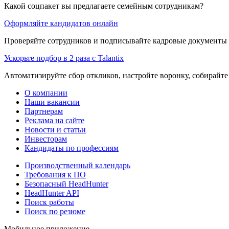
Какой соцпакет вы предлагаете семейным сотрудникам?
Оформляйте кандидатов онлайн
Проверяйте сотрудников и подписывайте кадровые документы 
Ускорьте подбор в 2 раза с Talantix
Автоматизируйте сбор откликов, настройте воронку, собирайте
О компании
Наши вакансии
Партнерам
Реклама на сайте
Новости и статьи
Инвесторам
Кандидаты по профессиям
Производственный календарь
Требования к ПО
Безопасный HeadHunter
HeadHunter API
Поиск работы
Поиск по резюме
Мобильное приложение