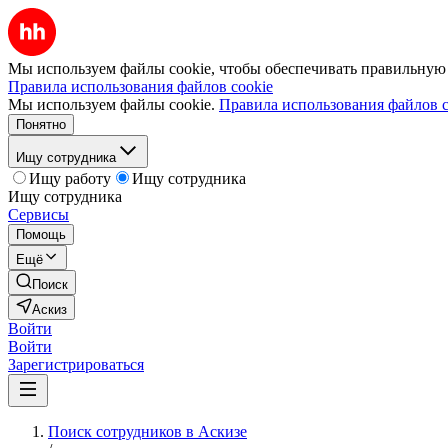
Мы используем файлы cookie, чтобы обеспечивать правильную р
Правила использования файлов cookie
Мы используем файлы cookie.
Правила использования файлов c
Понятно
Ищу сотрудника
Ищу работу
Ищу сотрудника
Ищу сотрудника
Сервисы
Помощь
Ещё
Поиск
Аскиз
Войти
Войти
Зарегистрироваться
Поиск сотрудников в Аскизе