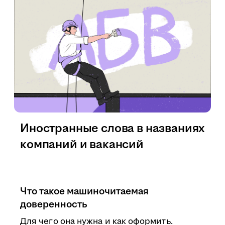
Иностранные слова в названиях
компаний и вакансий
Что такое машиночитаемая
доверенность
Для чего она нужна и как оформить.