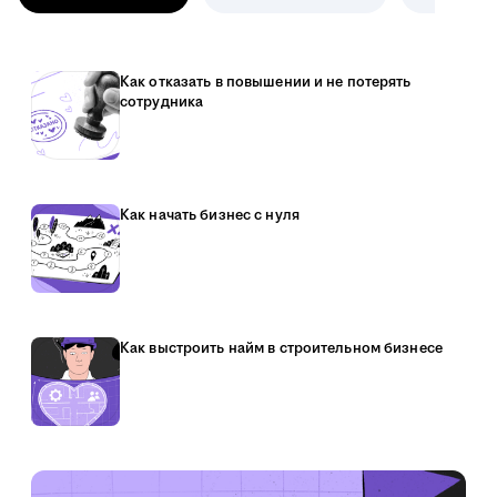
Как отказать в повышении и не потерять
сотрудника
Как начать бизнес с нуля
Как выстроить найм в строительном бизнесе