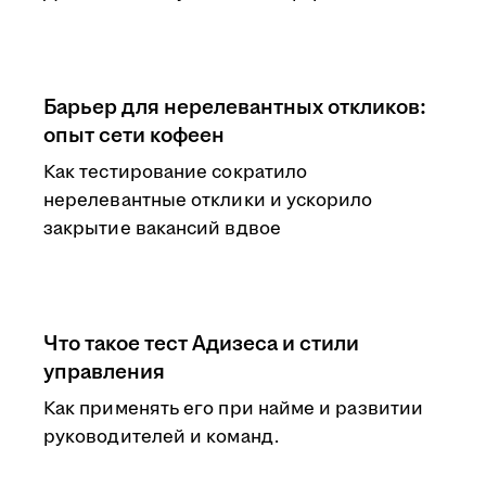
Барьер для нерелевантных откликов:
опыт сети кофеен
Как тестирование сократило
нерелевантные отклики и ускорило
закрытие вакансий вдвое
Что такое тест Адизеса и стили
управления
Как применять его при найме и развитии
руководителей и команд.