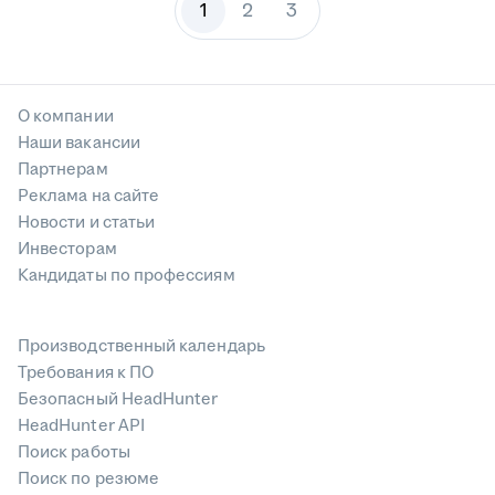
1
2
3
О компании
Наши вакансии
Партнерам
Реклама на сайте
Новости и статьи
Инвесторам
Кандидаты по профессиям
Производственный календарь
Требования к ПО
Безопасный HeadHunter
HeadHunter API
Поиск работы
Поиск по резюме