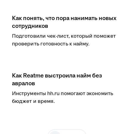
Как понять, что пора нанимать новых
сотрудников
Подготовили чек-лист, который поможет
проверить готовность к найму.
Как Reatme выстроила найм без
авралов
Инструменты hh.ru помогают экономить
бюджет и время.