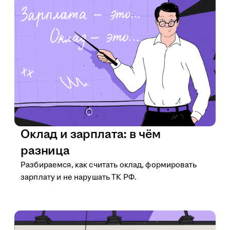
Оклад и зарплата: в чём
разница
Разбираемся, как считать оклад, формировать
зарплату и не нарушать ТК РФ.