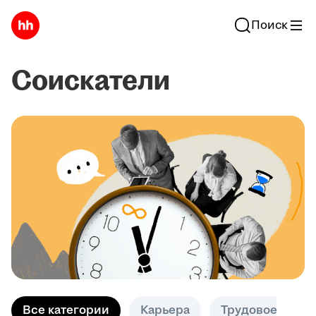
Поиск
Соискатели
Все категории
Карьера
Трудовое право