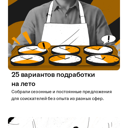
25 вариантов подработки
на лето
Собрали сезонные и постоянные предложения
для соискателей без опыта из разных сфер.