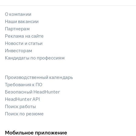
О компании
Наши вакансии
Партнерам
Реклама на сайте
Новости и статьи
Инвесторам
Кандидаты по профессиям
Производственный календарь
Требования к ПО
Безопасный HeadHunter
HeadHunter API
Поиск работы
Поиск по резюме
Мобильное приложение