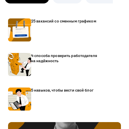
25 вакансий со сменным графиком
4 способа проверить работодателя
на надёжность
5 навыков, чтобы вести свой блог