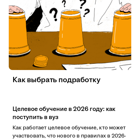
Как выбрать подработку
Целевое обучение в 2026 году: как
поступить в вуз
Как работает целевое обучение, кто может
участвовать, что нового в правилах в 2026-