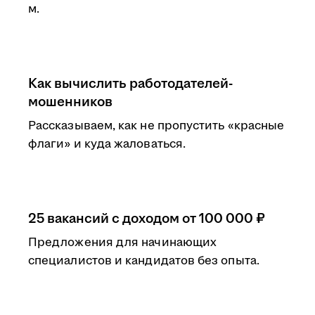
м.
Как вычислить работодателей-
мошенников
Рассказываем, как не пропустить «красные
флаги» и куда жаловаться.
25 вакансий с доходом от 100 000 ₽
Предложения для начинающих
специалистов и кандидатов без опыта.