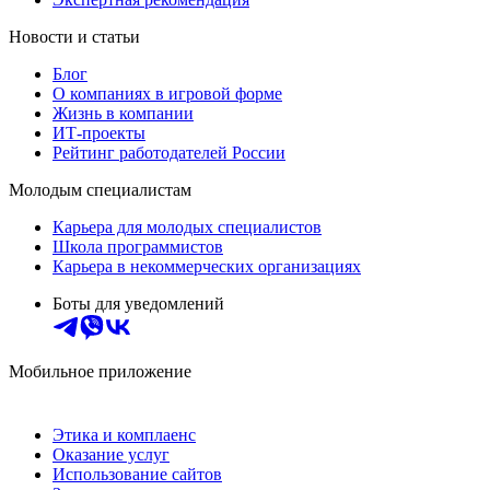
Новости и статьи
Блог
О компаниях в игровой форме
Жизнь в компании
ИТ-проекты
Рейтинг работодателей России
Молодым специалистам
Карьера для молодых специалистов
Школа программистов
Карьера в некоммерческих организациях
Боты для уведомлений
Мобильное приложение
Этика и комплаенс
Оказание услуг
Использование сайтов