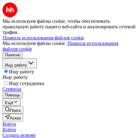
Мы используем файлы cookie, чтобы обеспечивать
правильную работу нашего веб-сайта и анализировать сетевой
трафик.
Правила использования файлов cookie
Мы используем файлы cookie.
Правила использования
файлов cookie
Понятно
Ищу работу
Ищу работу
Ищу работу
Ищу сотрудника
Сервисы
Помощь
Ещё
Поиск
Аскиз
Войти
Войти
Создать резюме