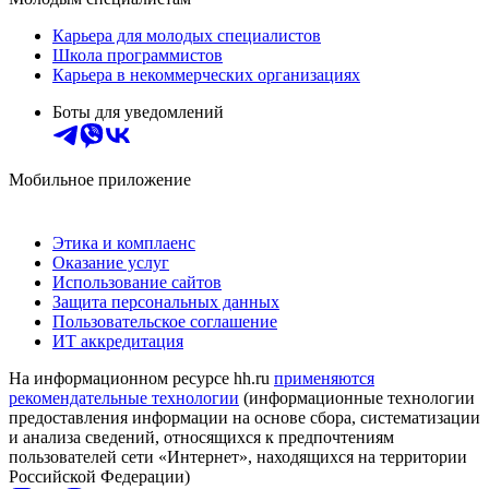
Карьера для молодых специалистов
Школа программистов
Карьера в некоммерческих организациях
Боты для уведомлений
Мобильное приложение
Этика и комплаенс
Оказание услуг
Использование сайтов
Защита персональных данных
Пользовательское соглашение
ИТ аккредитация
На информационном ресурсе hh.ru
применяются
рекомендательные технологии
(информационные технологии
предоставления информации на основе сбора, систематизации
и анализа сведений, относящихся к предпочтениям
пользователей сети «Интернет», находящихся на территории
Российской Федерации)