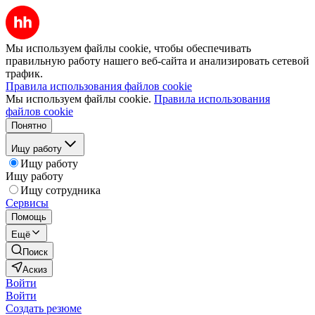
Мы используем файлы cookie, чтобы обеспечивать
правильную работу нашего веб-сайта и анализировать сетевой
трафик.
Правила использования файлов cookie
Мы используем файлы cookie.
Правила использования
файлов cookie
Понятно
Ищу работу
Ищу работу
Ищу работу
Ищу сотрудника
Сервисы
Помощь
Ещё
Поиск
Аскиз
Войти
Войти
Создать резюме