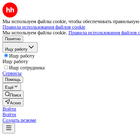
Мы используем файлы cookie, чтобы обеспечивать правильную р
Правила использования файлов cookie
Мы используем файлы cookie.
Правила использования файлов c
Понятно
Ищу работу
Ищу работу
Ищу работу
Ищу сотрудника
Сервисы
Помощь
Ещё
Поиск
Аскиз
Войти
Войти
Создать резюме