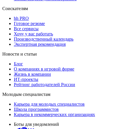
Соискателям
hh PRO
Готовое резюме
Все сервисы
Хочу у вас работать
Производственный календарь
Экспертная рекомендация
Новости и статьи
Блог
О компаниях в игровой форме
Жизнь в компании
ИТ-проекты
Рейтинг работодателей России
Молодым специалистам
Карьера для молодых специалистов
Школа программистов
Карьера в некоммерческих организациях
Боты для уведомлений