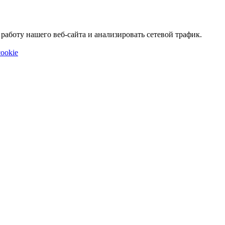
аботу нашего веб-сайта и анализировать сетевой трафик.
ookie