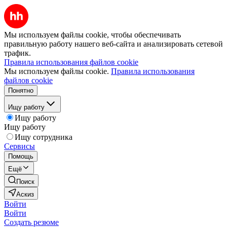
Мы используем файлы cookie, чтобы обеспечивать
правильную работу нашего веб-сайта и анализировать сетевой
трафик.
Правила использования файлов cookie
Мы используем файлы cookie.
Правила использования
файлов cookie
Понятно
Ищу работу
Ищу работу
Ищу работу
Ищу сотрудника
Сервисы
Помощь
Ещё
Поиск
Аскиз
Войти
Войти
Создать резюме