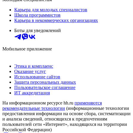
Карьера для молодых специалистов
Школа программистов
Карьера в некоммерческих организациях
Боты для уведомлений
Мобильное приложение
Этика и комплаенс
Оказание услуг
Использование сайтов
Защита персональных данных
Пользовательское соглашение
ИТ аккредитация
На информационном ресурсе hh.ru
применяются
рекомендательные технологии
(информационные технологии
предоставления информации на основе сбора, систематизации
и анализа сведений, относящихся к предпочтениям
пользователей сети «Интернет», находящихся на территории
Российской Федерации)