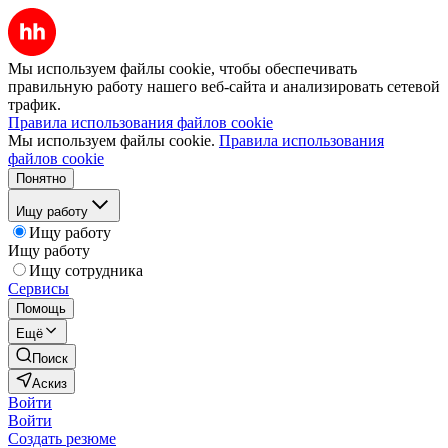
Мы используем файлы cookie, чтобы обеспечивать
правильную работу нашего веб-сайта и анализировать сетевой
трафик.
Правила использования файлов cookie
Мы используем файлы cookie.
Правила использования
файлов cookie
Понятно
Ищу работу
Ищу работу
Ищу работу
Ищу сотрудника
Сервисы
Помощь
Ещё
Поиск
Аскиз
Войти
Войти
Создать резюме