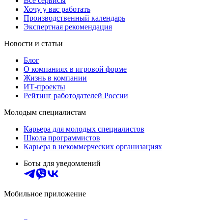
Все сервисы
Хочу у вас работать
Производственный календарь
Экспертная рекомендация
Новости и статьи
Блог
О компаниях в игровой форме
Жизнь в компании
ИТ-проекты
Рейтинг работодателей России
Молодым специалистам
Карьера для молодых специалистов
Школа программистов
Карьера в некоммерческих организациях
Боты для уведомлений
Мобильное приложение