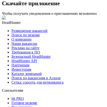
Скачайте приложение
Чтобы получать уведомления о приглашениях мгновенно
HeadHunter
Размещение вакансий
Поиск по резюме
О компании
Наши вакансии
Реклама на сайте
Требования к ПО
Безопасный HeadHunter
HeadHunter API
Партнерам
Инвесторам
Каталог компаний
Поиск по вакансиям в Аскизе
Сетка: соцсеть для нетворкинга
Соискателям
hh PRO
Готовое резюме