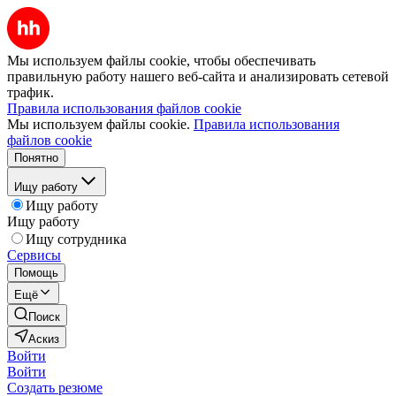
Мы используем файлы cookie, чтобы обеспечивать
правильную работу нашего веб-сайта и анализировать сетевой
трафик.
Правила использования файлов cookie
Мы используем файлы cookie.
Правила использования
файлов cookie
Понятно
Ищу работу
Ищу работу
Ищу работу
Ищу сотрудника
Сервисы
Помощь
Ещё
Поиск
Аскиз
Войти
Войти
Создать резюме