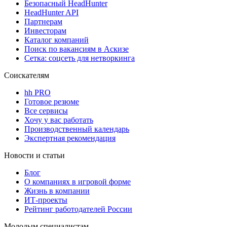
Безопасный HeadHunter
HeadHunter API
Партнерам
Инвесторам
Каталог компаний
Поиск по вакансиям в Аскизе
Сетка: соцсеть для нетворкинга
Соискателям
hh PRO
Готовое резюме
Все сервисы
Хочу у вас работать
Производственный календарь
Экспертная рекомендация
Новости и статьи
Блог
О компаниях в игровой форме
Жизнь в компании
ИТ-проекты
Рейтинг работодателей России
Молодым специалистам