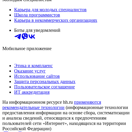
Карьера для молодых специалистов
Школа программистов
Карьера в некоммерческих организациях
Боты для уведомлений
Мобильное приложение
Этика и комплаенс
Оказание услуг
Использование сайтов
Защита персональных данных
Пользовательское соглашение
ИТ аккредитация
На информационном ресурсе hh.ru
применяются
рекомендательные технологии
(информационные технологии
предоставления информации на основе сбора, систематизации
и анализа сведений, относящихся к предпочтениям
пользователей сети «Интернет», находящихся на территории
Российской Федерации)