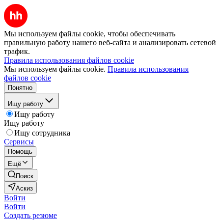
Мы используем файлы cookie, чтобы обеспечивать
правильную работу нашего веб-сайта и анализировать сетевой
трафик.
Правила использования файлов cookie
Мы используем файлы cookie.
Правила использования
файлов cookie
Понятно
Ищу работу
Ищу работу
Ищу работу
Ищу сотрудника
Сервисы
Помощь
Ещё
Поиск
Аскиз
Войти
Войти
Создать резюме