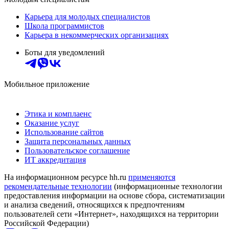
Карьера для молодых специалистов
Школа программистов
Карьера в некоммерческих организациях
Боты для уведомлений
Мобильное приложение
Этика и комплаенс
Оказание услуг
Использование сайтов
Защита персональных данных
Пользовательское соглашение
ИТ аккредитация
На информационном ресурсе hh.ru
применяются
рекомендательные технологии
(информационные технологии
предоставления информации на основе сбора, систематизации
и анализа сведений, относящихся к предпочтениям
пользователей сети «Интернет», находящихся на территории
Российской Федерации)