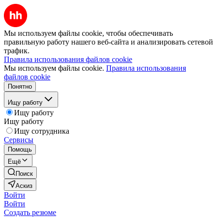
Мы используем файлы cookie, чтобы обеспечивать
правильную работу нашего веб-сайта и анализировать сетевой
трафик.
Правила использования файлов cookie
Мы используем файлы cookie.
Правила использования
файлов cookie
Понятно
Ищу работу
Ищу работу
Ищу работу
Ищу сотрудника
Сервисы
Помощь
Ещё
Поиск
Аскиз
Войти
Войти
Создать резюме