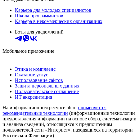
Карьера для молодых специалистов
Школа программистов
Карьера в некоммерческих организациях
Боты для уведомлений
Мобильное приложение
Этика и комплаенс
Оказание услуг
Использование сайтов
Защита персональных данных
Пользовательское соглашение
ИТ аккредитация
На информационном ресурсе hh.ru
применяются
рекомендательные технологии
(информационные технологии
предоставления информации на основе сбора, систематизации
и анализа сведений, относящихся к предпочтениям
пользователей сети «Интернет», находящихся на территории
Российской Федерации)