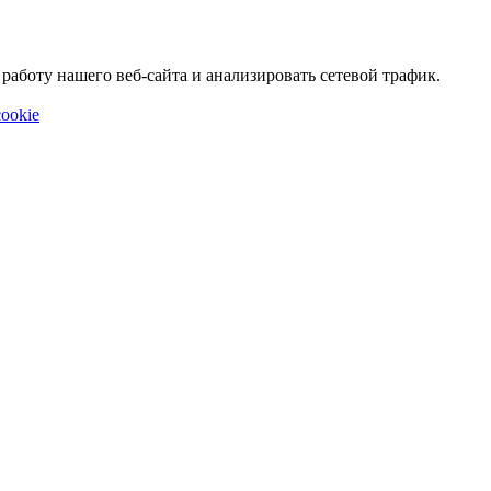
аботу нашего веб-сайта и анализировать сетевой трафик.
ookie