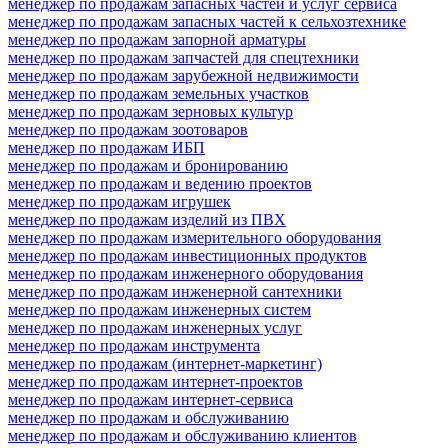
менеджер по продажам запасных частей и услуг сервиса
менеджер по продажам запасных частей к сельхозтехнике
менеджер по продажам запорной арматуры
менеджер по продажам запчастей для спецтехники
менеджер по продажам зарубежной недвижимости
менеджер по продажам земельных участков
менеджер по продажам зерновых культур
менеджер по продажам зоотоваров
менеджер по продажам ИБП
менеджер по продажам и бронированию
менеджер по продажам и ведению проектов
менеджер по продажам игрушек
менеджер по продажам изделий из ПВХ
менеджер по продажам измерительного оборудования
менеджер по продажам инвестиционных продуктов
менеджер по продажам инженерного оборудования
менеджер по продажам инженерной сантехники
менеджер по продажам инженерных систем
менеджер по продажам инженерных услуг
менеджер по продажам инструмента
менеджер по продажам (интернет-маркетинг)
менеджер по продажам интернет-проектов
менеджер по продажам интернет-сервиса
менеджер по продажам и обслуживанию
менеджер по продажам и обслуживанию клиентов