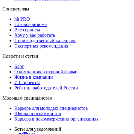
Соискателям
hh PRO
Готовое резюме
Все сервисы
Хочу у вас работать
Производственный календарь
Экспертная рекомендация
Новости и статьи
Блог
О компаниях в игровой форме
Жизнь в компании
ИТ-проекты
Рейтинг работодателей России
Молодым специалистам
Карьера для молодых специалистов
Школа программистов
Карьера в некоммерческих организациях
Боты для уведомлений