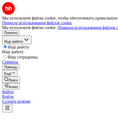
Мы используем файлы cookie, чтобы обеспечивать правильную р
Правила использования файлов cookie
Мы используем файлы cookie.
Правила использования файлов c
Понятно
Ищу работу
Ищу работу
Ищу работу
Ищу сотрудника
Сервисы
Помощь
Ещё
Поиск
Аскиз
Войти
Войти
Создать резюме