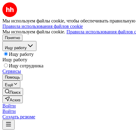
Мы используем файлы cookie, чтобы обеспечивать правильную р
Правила использования файлов cookie
Мы используем файлы cookie.
Правила использования файлов c
Понятно
Ищу работу
Ищу работу
Ищу работу
Ищу сотрудника
Сервисы
Помощь
Ещё
Поиск
Аскиз
Войти
Войти
Создать резюме