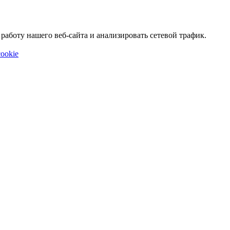
аботу нашего веб-сайта и анализировать сетевой трафик.
ookie