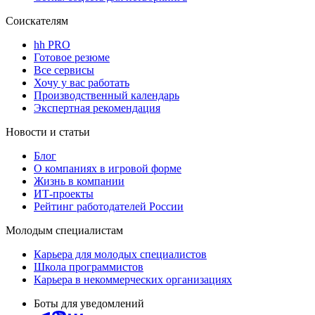
Соискателям
hh PRO
Готовое резюме
Все сервисы
Хочу у вас работать
Производственный календарь
Экспертная рекомендация
Новости и статьи
Блог
О компаниях в игровой форме
Жизнь в компании
ИТ-проекты
Рейтинг работодателей России
Молодым специалистам
Карьера для молодых специалистов
Школа программистов
Карьера в некоммерческих организациях
Боты для уведомлений