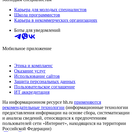
Карьера для молодых специалистов
Школа программистов
Карьера в некоммерческих организациях
Боты для уведомлений
Мобильное приложение
Этика и комплаенс
Оказание услуг
Использование сайтов
Защита персональных данных
Пользовательское соглашение
ИТ аккредитация
На информационном ресурсе hh.ru
применяются
рекомендательные технологии
(информационные технологии
предоставления информации на основе сбора, систематизации
и анализа сведений, относящихся к предпочтениям
пользователей сети «Интернет», находящихся на территории
Российской Федерации)