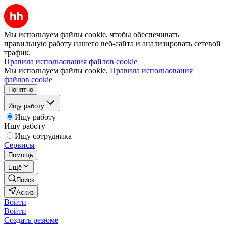
Мы используем файлы cookie, чтобы обеспечивать
правильную работу нашего веб-сайта и анализировать сетевой
трафик.
Правила использования файлов cookie
Мы используем файлы cookie.
Правила использования
файлов cookie
Понятно
Ищу работу
Ищу работу
Ищу работу
Ищу сотрудника
Сервисы
Помощь
Ещё
Поиск
Аскиз
Войти
Войти
Создать резюме