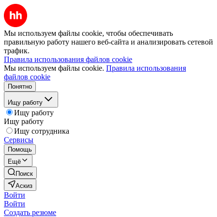
Мы используем файлы cookie, чтобы обеспечивать
правильную работу нашего веб-сайта и анализировать сетевой
трафик.
Правила использования файлов cookie
Мы используем файлы cookie.
Правила использования
файлов cookie
Понятно
Ищу работу
Ищу работу
Ищу работу
Ищу сотрудника
Сервисы
Помощь
Ещё
Поиск
Аскиз
Войти
Войти
Создать резюме