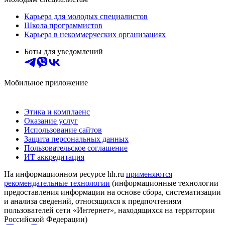
Карьера для молодых специалистов
Школа программистов
Карьера в некоммерческих организациях
Боты для уведомлений
Мобильное приложение
Этика и комплаенс
Оказание услуг
Использование сайтов
Защита персональных данных
Пользовательское соглашение
ИТ аккредитация
На информационном ресурсе hh.ru
применяются
рекомендательные технологии
(информационные технологии
предоставления информации на основе сбора, систематизации
и анализа сведений, относящихся к предпочтениям
пользователей сети «Интернет», находящихся на территории
Российской Федерации)