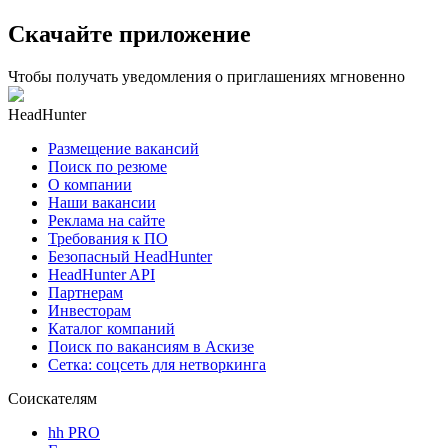
Скачайте приложение
Чтобы получать уведомления о приглашениях мгновенно
HeadHunter
Размещение вакансий
Поиск по резюме
О компании
Наши вакансии
Реклама на сайте
Требования к ПО
Безопасный HeadHunter
HeadHunter API
Партнерам
Инвесторам
Каталог компаний
Поиск по вакансиям в Аскизе
Сетка: соцсеть для нетворкинга
Соискателям
hh PRO