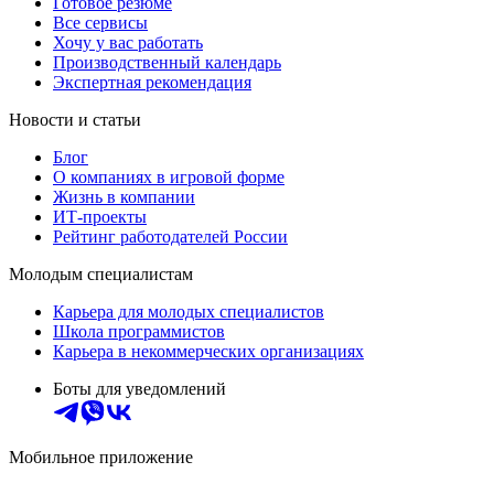
Готовое резюме
Все сервисы
Хочу у вас работать
Производственный календарь
Экспертная рекомендация
Новости и статьи
Блог
О компаниях в игровой форме
Жизнь в компании
ИТ-проекты
Рейтинг работодателей России
Молодым специалистам
Карьера для молодых специалистов
Школа программистов
Карьера в некоммерческих организациях
Боты для уведомлений
Мобильное приложение