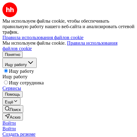
Мы используем файлы cookie, чтобы обеспечивать
правильную работу нашего веб-сайта и анализировать сетевой
трафик.
Правила использования файлов cookie
Мы используем файлы cookie.
Правила использования
файлов cookie
Понятно
Ищу работу
Ищу работу
Ищу работу
Ищу сотрудника
Сервисы
Помощь
Ещё
Поиск
Аскиз
Войти
Войти
Создать резюме