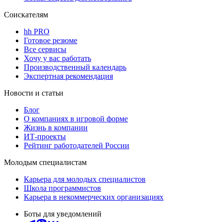
Соискателям
hh PRO
Готовое резюме
Все сервисы
Хочу у вас работать
Производственный календарь
Экспертная рекомендация
Новости и статьи
Блог
О компаниях в игровой форме
Жизнь в компании
ИТ-проекты
Рейтинг работодателей России
Молодым специалистам
Карьера для молодых специалистов
Школа программистов
Карьера в некоммерческих организациях
Боты для уведомлений