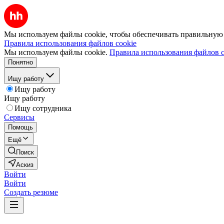
Мы используем файлы cookie, чтобы обеспечивать правильную р
Правила использования файлов cookie
Мы используем файлы cookie.
Правила использования файлов c
Понятно
Ищу работу
Ищу работу
Ищу работу
Ищу сотрудника
Сервисы
Помощь
Ещё
Поиск
Аскиз
Войти
Войти
Создать резюме