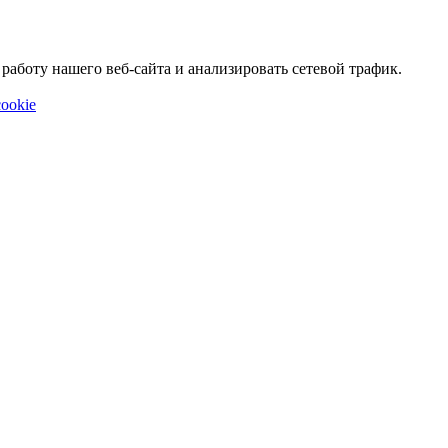
аботу нашего веб-сайта и анализировать сетевой трафик.
ookie