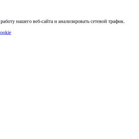
аботу нашего веб-сайта и анализировать сетевой трафик.
ookie