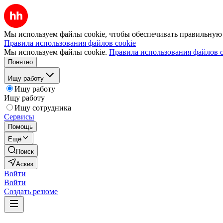
Мы используем файлы cookie, чтобы обеспечивать правильную р
Правила использования файлов cookie
Мы используем файлы cookie.
Правила использования файлов c
Понятно
Ищу работу
Ищу работу
Ищу работу
Ищу сотрудника
Сервисы
Помощь
Ещё
Поиск
Аскиз
Войти
Войти
Создать резюме