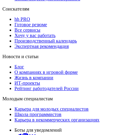
Соискателям
hh PRO
Готовое резюме
Все сервисы
Хочу у вас работать
Производственный календарь
Экспертная рекомендация
Новости и статьи
Блог
О компаниях в игровой форме
Жизнь в компании
ИТ-проекты
Рейтинг работодателей России
Молодым специалистам
Карьера для молодых специалистов
Школа программистов
Карьера в некоммерческих организациях
Боты для уведомлений